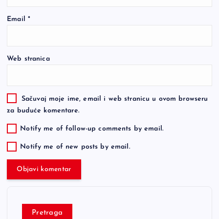
Email
*
Web stranica
Sačuvaj moje ime, email i web stranicu u ovom browseru
za buduće komentare.
Notify me of follow-up comments by email.
Notify me of new posts by email.
Pretraga