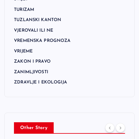
TURIZAM
TUZLANSKI KANTON
VJEROVALI ILI NE
VREMENSKA PROGNOZA
VRIJEME
ZAKON I PRAVO
ZANIMLJIVOSTI
ZDRAVLJE I EKOLOGIJA
Other Story