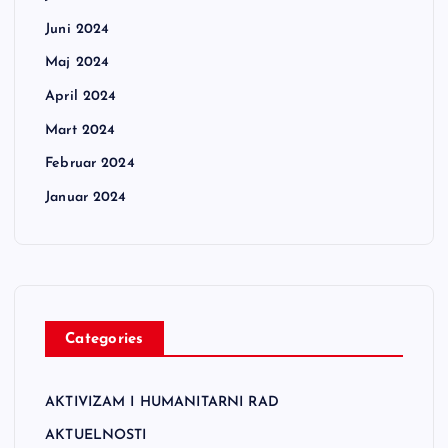
Juni 2024
Maj 2024
April 2024
Mart 2024
Februar 2024
Januar 2024
Categories
AKTIVIZAM I HUMANITARNI RAD
AKTUELNOSTI