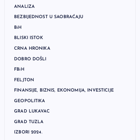
ANALIZA
BEZBIJEDNOST U SAOBRAĆAJU
BiH
BLISKI ISTOK
CRNA HRONIKA
DOBRO DOŠLI
FBiH
FELJTON
FINANSIJE, BIZNIS, EKONOMIJA, INVESTICIJE
GEOPOLITIKA
GRAD LUKAVAC
GRAD TUZLA
IZBORI 2024.