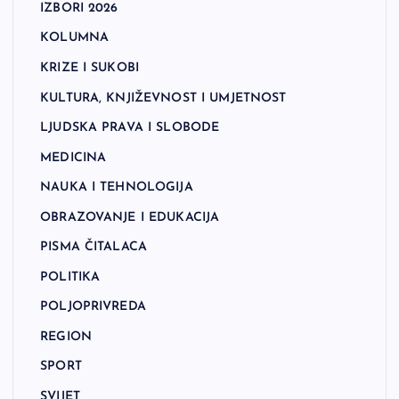
IZBORI 2026
KOLUMNA
KRIZE I SUKOBI
KULTURA, KNJIŽEVNOST I UMJETNOST
LJUDSKA PRAVA I SLOBODE
MEDICINA
NAUKA I TEHNOLOGIJA
OBRAZOVANJE I EDUKACIJA
PISMA ČITALACA
POLITIKA
POLJOPRIVREDA
REGION
SPORT
SVIJET