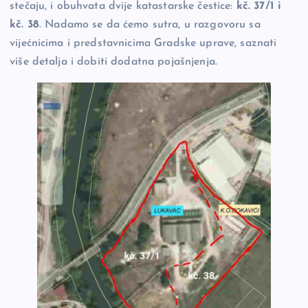
stečaju, i obuhvata dvije katastarske čestice:
kč. 37/1 i
kč. 38
. Nadamo se da ćemo sutra, u razgovoru sa
vijećnicima i predstavnicima Gradske uprave, saznati
više detalja i dobiti dodatna pojašnjenja.