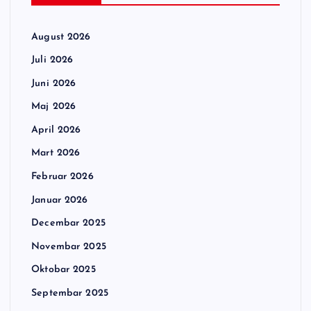
August 2026
Juli 2026
Juni 2026
Maj 2026
April 2026
Mart 2026
Februar 2026
Januar 2026
Decembar 2025
Novembar 2025
Oktobar 2025
Septembar 2025