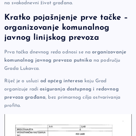
na svakodnevni život građana.
Kratko pojašnjenje prve tačke –
organizovanje komunalnog
javnog linijskog prevoza
Prva tačka dnevnog reda odnosi se na
organizovanje
komunalnog javnog prevoza putnika
na području
Grada Lukavca.
Riječ je o usluzi
od općeg interesa
koju Grad
organizuje radi
osiguranja dostupnog i redovnog
prevoza građana
, bez primarnog cilja ostvarivanja
profita.