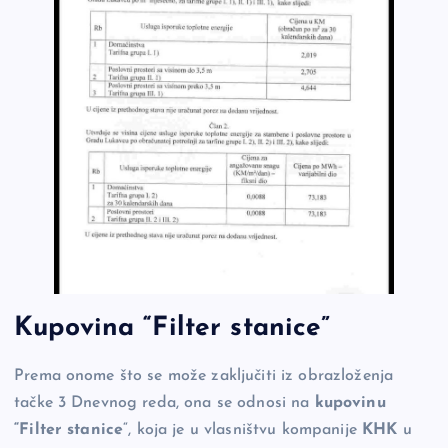
Kupovina “Filter stanice”
Prema onome što se može zaključiti iz obrazloženja
tačke 3 Dnevnog reda, ona se odnosi na
kupovinu
“Filter stanice
“, koja je u vlasništvu kompanije
KHK
u