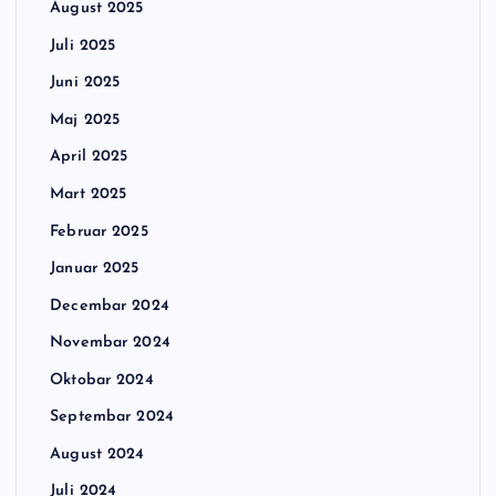
August 2025
Juli 2025
Juni 2025
Maj 2025
April 2025
Mart 2025
Februar 2025
Januar 2025
Decembar 2024
Novembar 2024
Oktobar 2024
Septembar 2024
August 2024
Juli 2024