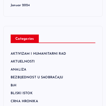
Januar 2024
Categories
AKTIVIZAM I HUMANITARNI RAD
AKTUELNOSTI
ANALIZA
BEZBIJEDNOST U SAOBRAĆAJU
BiH
BLISKI ISTOK
CRNA HRONIKA