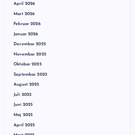
April 2026
Mart 2026
Februar 2026
Januar 2026
Decembar 2025
Novembar 2025
Oktobar 2025
Septembar 2025
August 2025
Juli 2025
Juni 2025
Maj 2025
April 2025