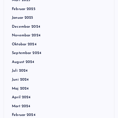
Mart 2025
Februar 2025
Januar 2025
Decembar 2024
Novembar 2024
Oktobar 2024
Septembar 2024
August 2024
Juli 2024
Juni 2024
Maj 2024
April 2024
Mart 2024
Februar 2024