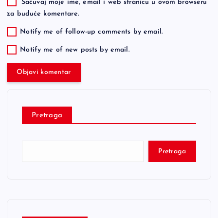
Sačuvaj moje ime, email i web stranicu u ovom browseru
za buduće komentare.
Notify me of follow-up comments by email.
Notify me of new posts by email.
Pretraga
Pretraga