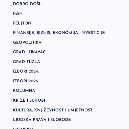
DOBRO DOŠLI
FBiH
FELJTON
FINANSIJE, BIZNIS, EKONOMIJA, INVESTICIJE
GEOPOLITIKA
GRAD LUKAVAC
GRAD TUZLA
IZBORI 2024.
IZBORI 2026
KOLUMNA
KRIZE I SUKOBI
KULTURA, KNJIŽEVNOST I UMJETNOST
LJUDSKA PRAVA I SLOBODE