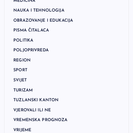
MEDICINA
NAUKA I TEHNOLOGIJA
OBRAZOVANJE I EDUKACIJA
PISMA ČITALACA
POLITIKA
POLJOPRIVREDA
REGION
SPORT
SVIJET
TURIZAM
TUZLANSKI KANTON
VJEROVALI ILI NE
VREMENSKA PROGNOZA
VRIJEME