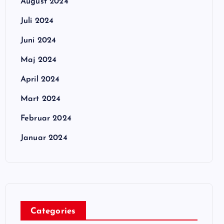
August 2024
Juli 2024
Juni 2024
Maj 2024
April 2024
Mart 2024
Februar 2024
Januar 2024
Categories