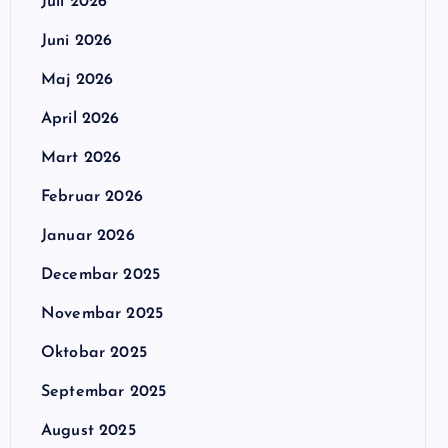
Juli 2026
Juni 2026
Maj 2026
April 2026
Mart 2026
Februar 2026
Januar 2026
Decembar 2025
Novembar 2025
Oktobar 2025
Septembar 2025
August 2025