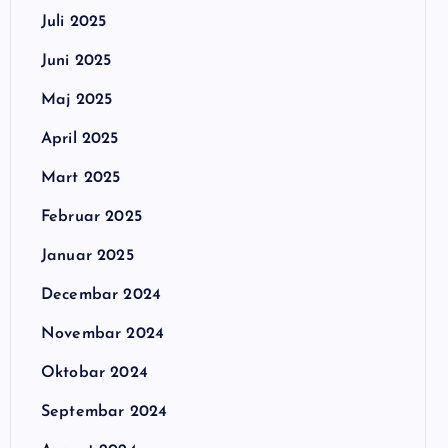
Juli 2025
Juni 2025
Maj 2025
April 2025
Mart 2025
Februar 2025
Januar 2025
Decembar 2024
Novembar 2024
Oktobar 2024
Septembar 2024