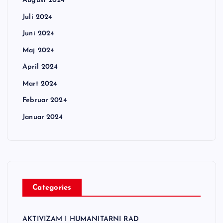
August 2024
Juli 2024
Juni 2024
Maj 2024
April 2024
Mart 2024
Februar 2024
Januar 2024
Categories
AKTIVIZAM I HUMANITARNI RAD