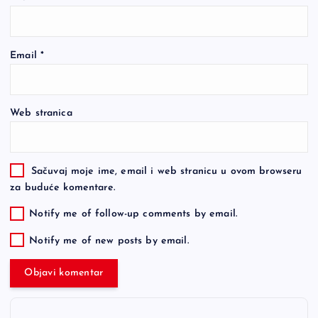
Email
*
Web stranica
Sačuvaj moje ime, email i web stranicu u ovom browseru
za buduće komentare.
Notify me of follow-up comments by email.
Notify me of new posts by email.