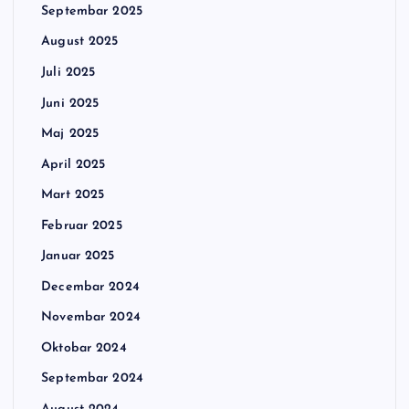
Septembar 2025
August 2025
Juli 2025
Juni 2025
Maj 2025
April 2025
Mart 2025
Februar 2025
Januar 2025
Decembar 2024
Novembar 2024
Oktobar 2024
Septembar 2024