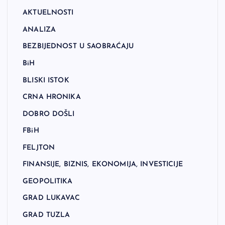
AKTUELNOSTI
ANALIZA
BEZBIJEDNOST U SAOBRAĆAJU
BiH
BLISKI ISTOK
CRNA HRONIKA
DOBRO DOŠLI
FBiH
FELJTON
FINANSIJE, BIZNIS, EKONOMIJA, INVESTICIJE
GEOPOLITIKA
GRAD LUKAVAC
GRAD TUZLA