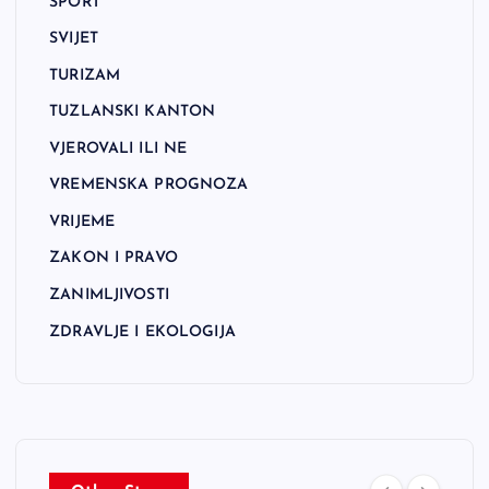
SPORT
SVIJET
TURIZAM
TUZLANSKI KANTON
VJEROVALI ILI NE
VREMENSKA PROGNOZA
VRIJEME
ZAKON I PRAVO
ZANIMLJIVOSTI
ZDRAVLJE I EKOLOGIJA