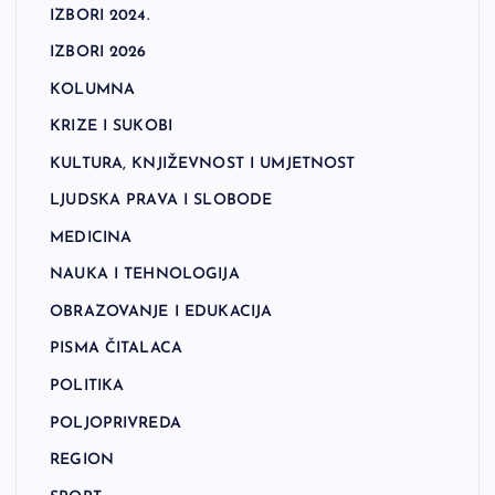
IZBORI 2024.
IZBORI 2026
KOLUMNA
KRIZE I SUKOBI
KULTURA, KNJIŽEVNOST I UMJETNOST
LJUDSKA PRAVA I SLOBODE
MEDICINA
NAUKA I TEHNOLOGIJA
OBRAZOVANJE I EDUKACIJA
PISMA ČITALACA
POLITIKA
POLJOPRIVREDA
REGION