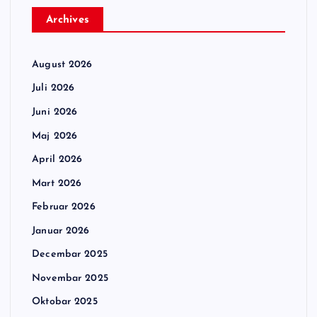
Archives
August 2026
Juli 2026
Juni 2026
Maj 2026
April 2026
Mart 2026
Februar 2026
Januar 2026
Decembar 2025
Novembar 2025
Oktobar 2025