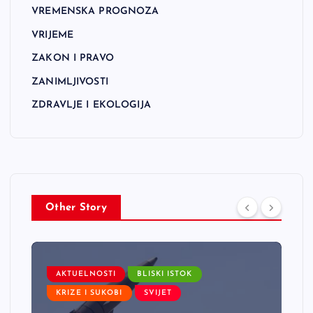
VREMENSKA PROGNOZA
VRIJEME
ZAKON I PRAVO
ZANIMLJIVOSTI
ZDRAVLJE I EKOLOGIJA
Other Story
AKTUELNOSTI
BLISKI ISTOK
KRIZE I SUKOBI
SVIJET