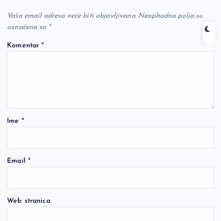
Vaša email adresa neće biti objavljivana.
Neophodna polja su
označena sa
*
Komentar
*
Ime
*
Email
*
Web stranica