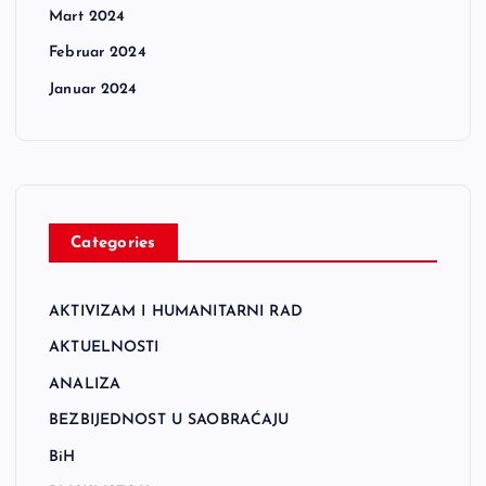
Mart 2024
Februar 2024
Januar 2024
Categories
AKTIVIZAM I HUMANITARNI RAD
AKTUELNOSTI
ANALIZA
BEZBIJEDNOST U SAOBRAĆAJU
BiH