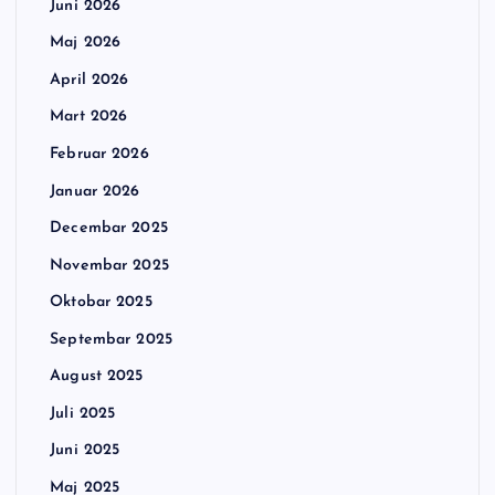
Juni 2026
Maj 2026
April 2026
Mart 2026
Februar 2026
Januar 2026
Decembar 2025
Novembar 2025
Oktobar 2025
Septembar 2025
August 2025
Juli 2025
Juni 2025
Maj 2025