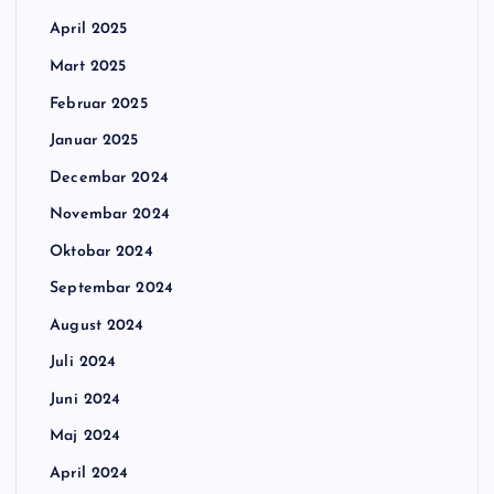
April 2025
Mart 2025
Februar 2025
Januar 2025
Decembar 2024
Novembar 2024
Oktobar 2024
Septembar 2024
August 2024
Juli 2024
Juni 2024
Maj 2024
April 2024