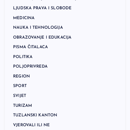
LJUDSKA PRAVA I SLOBODE
MEDICINA
NAUKA I TEHNOLOGIJA
OBRAZOVANJE I EDUKACIJA
PISMA ČITALACA
POLITIKA
POLJOPRIVREDA
REGION
SPORT
SVIJET
TURIZAM
TUZLANSKI KANTON
VJEROVALI ILI NE