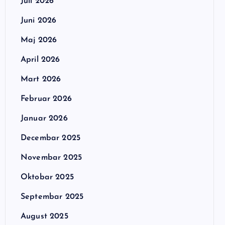
Juli 2026
Juni 2026
Maj 2026
April 2026
Mart 2026
Februar 2026
Januar 2026
Decembar 2025
Novembar 2025
Oktobar 2025
Septembar 2025
August 2025