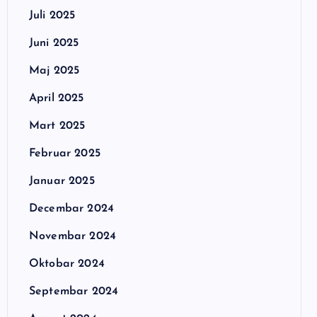
Juli 2025
Juni 2025
Maj 2025
April 2025
Mart 2025
Februar 2025
Januar 2025
Decembar 2024
Novembar 2024
Oktobar 2024
Septembar 2024