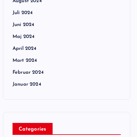
August 2024
Juli 2024
Juni 2024
Maj 2024
April 2024
Mart 2024
Februar 2024
Januar 2024
Categories