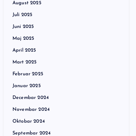
August 2025
Juli 2025
Juni 2025
Maj 2025
April 2025
Mart 2025
Februar 2025
Januar 2025
Decembar 2024
Novembar 2024
Oktobar 2024
Septembar 2024