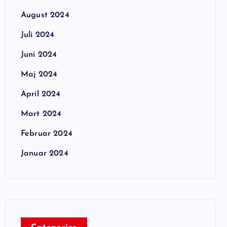
August 2024
Juli 2024
Juni 2024
Maj 2024
April 2024
Mart 2024
Februar 2024
Januar 2024