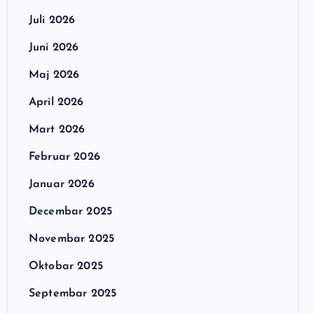
Juli 2026
Juni 2026
Maj 2026
April 2026
Mart 2026
Februar 2026
Januar 2026
Decembar 2025
Novembar 2025
Oktobar 2025
Septembar 2025