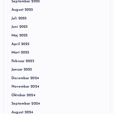
Septembar 2025
August 2025
Juli 2025
Juni 2025
Maj 2025
April 2025
Mart 2025
Februar 2025
Januar 2025
Decembar 2024
Novembar 2024
Oktobar 2024
Septembar 2024
August 2024