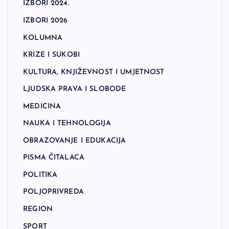
IZBORI 2024.
IZBORI 2026
KOLUMNA
KRIZE I SUKOBI
KULTURA, KNJIŽEVNOST I UMJETNOST
LJUDSKA PRAVA I SLOBODE
MEDICINA
NAUKA I TEHNOLOGIJA
OBRAZOVANJE I EDUKACIJA
PISMA ČITALACA
POLITIKA
POLJOPRIVREDA
REGION
SPORT