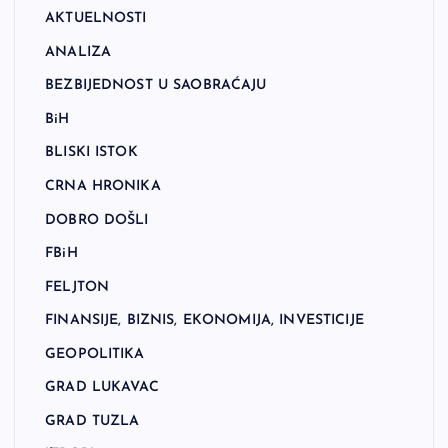
AKTUELNOSTI
ANALIZA
BEZBIJEDNOST U SAOBRAĆAJU
BiH
BLISKI ISTOK
CRNA HRONIKA
DOBRO DOŠLI
FBiH
FELJTON
FINANSIJE, BIZNIS, EKONOMIJA, INVESTICIJE
GEOPOLITIKA
GRAD LUKAVAC
GRAD TUZLA