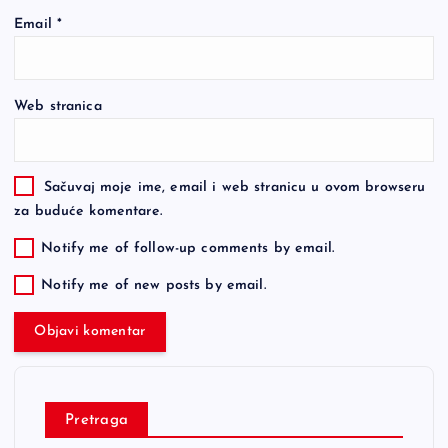
Email
*
Web stranica
Sačuvaj moje ime, email i web stranicu u ovom browseru
za buduće komentare.
Notify me of follow-up comments by email.
Notify me of new posts by email.
Pretraga