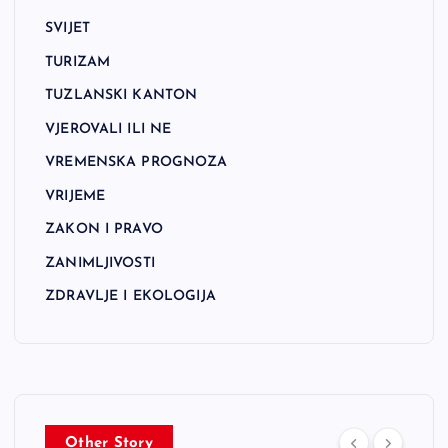
SVIJET
TURIZAM
TUZLANSKI KANTON
VJEROVALI ILI NE
VREMENSKA PROGNOZA
VRIJEME
ZAKON I PRAVO
ZANIMLJIVOSTI
ZDRAVLJE I EKOLOGIJA
Other Story