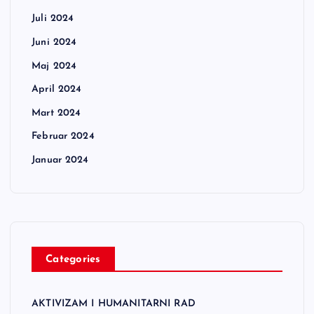
Juli 2024
Juni 2024
Maj 2024
April 2024
Mart 2024
Februar 2024
Januar 2024
Categories
AKTIVIZAM I HUMANITARNI RAD