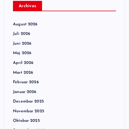
Archives
August 2026
Juli 2026
Juni 2026
Maj 2026
April 2026
Mart 2026
Februar 2026
Januar 2026
Decembar 2025
Novembar 2025
Oktobar 2025