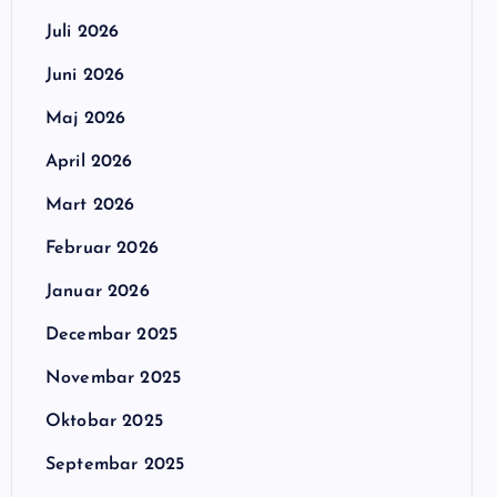
Juli 2026
Juni 2026
Maj 2026
April 2026
Mart 2026
Februar 2026
Januar 2026
Decembar 2025
Novembar 2025
Oktobar 2025
Septembar 2025