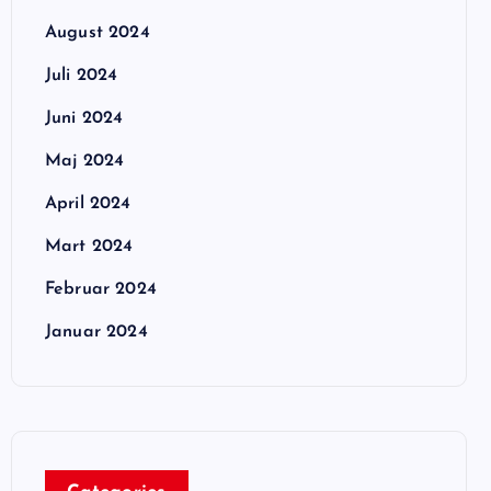
August 2024
Juli 2024
Juni 2024
Maj 2024
April 2024
Mart 2024
Februar 2024
Januar 2024