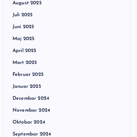
August 2025
Juli 2025
Juni 2025
Maj 2025
April 2025
Mart 2025
Februar 2025
Januar 2025
Decembar 2024
Novembar 2024
Oktobar 2024
Septembar 2024