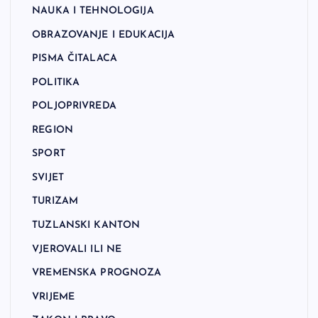
NAUKA I TEHNOLOGIJA
OBRAZOVANJE I EDUKACIJA
PISMA ČITALACA
POLITIKA
POLJOPRIVREDA
REGION
SPORT
SVIJET
TURIZAM
TUZLANSKI KANTON
VJEROVALI ILI NE
VREMENSKA PROGNOZA
VRIJEME