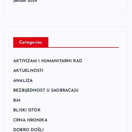
Januar 2024
Categories
AKTIVIZAM I HUMANITARNI RAD
AKTUELNOSTI
ANALIZA
BEZBIJEDNOST U SAOBRAĆAJU
BiH
BLISKI ISTOK
CRNA HRONIKA
DOBRO DOŠLI