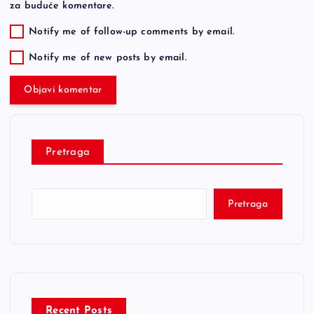
za buduće komentare.
Notify me of follow-up comments by email.
Notify me of new posts by email.
Pretraga
Pretraga
Recent Posts