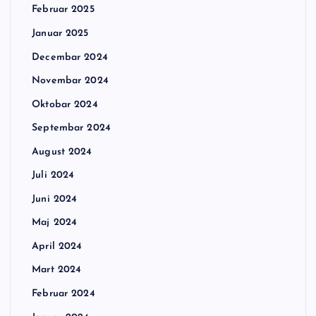
Februar 2025
Januar 2025
Decembar 2024
Novembar 2024
Oktobar 2024
Septembar 2024
August 2024
Juli 2024
Juni 2024
Maj 2024
April 2024
Mart 2024
Februar 2024