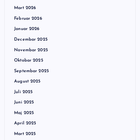
Mart 2026
Februar 2026
Januar 2026
Decembar 2025
Novembar 2025
Oktobar 2025
Septembar 2025
August 2025
Juli 2025
Juni 2025
Maj 2025
April 2025
Mart 2025