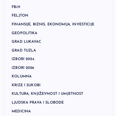
FBiH
FELJTON
FINANSIJE, BIZNIS, EKONOMIJA, INVESTICIJE
GEOPOLITIKA
GRAD LUKAVAC
GRAD TUZLA
IZBORI 2024.
IZBORI 2026
KOLUMNA
KRIZE I SUKOBI
KULTURA, KNJIŽEVNOST I UMJETNOST
LJUDSKA PRAVA I SLOBODE
MEDICINA