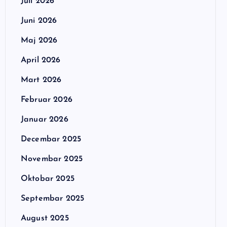
Juli 2026
Juni 2026
Maj 2026
April 2026
Mart 2026
Februar 2026
Januar 2026
Decembar 2025
Novembar 2025
Oktobar 2025
Septembar 2025
August 2025