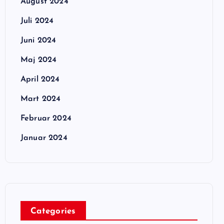
August 2024
Juli 2024
Juni 2024
Maj 2024
April 2024
Mart 2024
Februar 2024
Januar 2024
Categories