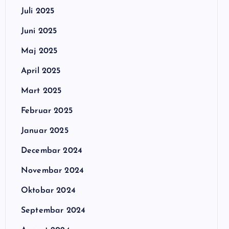
Juli 2025
Juni 2025
Maj 2025
April 2025
Mart 2025
Februar 2025
Januar 2025
Decembar 2024
Novembar 2024
Oktobar 2024
Septembar 2024