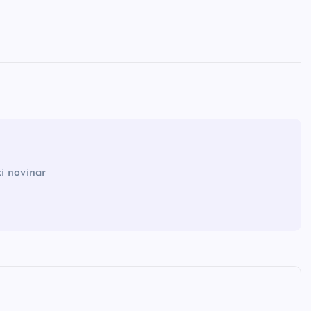
i novinar