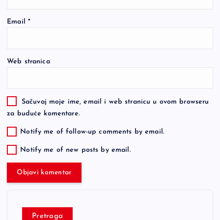
Email
*
Web stranica
Sačuvaj moje ime, email i web stranicu u ovom browseru
za buduće komentare.
Notify me of follow-up comments by email.
Notify me of new posts by email.
Pretraga