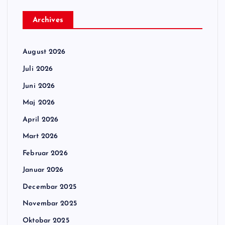
Archives
August 2026
Juli 2026
Juni 2026
Maj 2026
April 2026
Mart 2026
Februar 2026
Januar 2026
Decembar 2025
Novembar 2025
Oktobar 2025