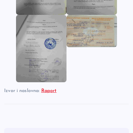
Izvor i naslovna:
Raport