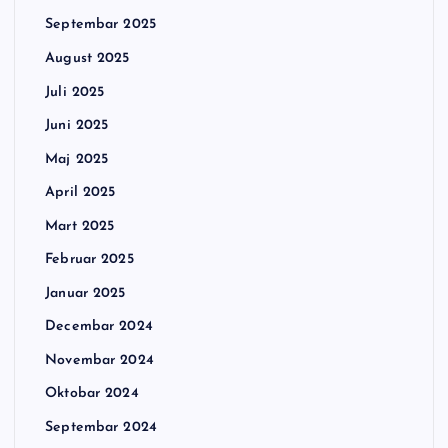
Septembar 2025
August 2025
Juli 2025
Juni 2025
Maj 2025
April 2025
Mart 2025
Februar 2025
Januar 2025
Decembar 2024
Novembar 2024
Oktobar 2024
Septembar 2024