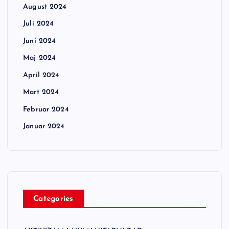
August 2024
Juli 2024
Juni 2024
Maj 2024
April 2024
Mart 2024
Februar 2024
Januar 2024
Categories