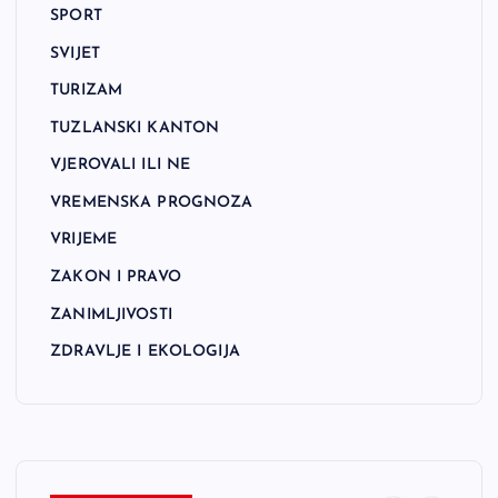
SPORT
SVIJET
TURIZAM
TUZLANSKI KANTON
VJEROVALI ILI NE
VREMENSKA PROGNOZA
VRIJEME
ZAKON I PRAVO
ZANIMLJIVOSTI
ZDRAVLJE I EKOLOGIJA