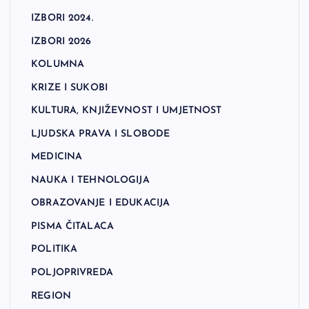
IZBORI 2024.
IZBORI 2026
KOLUMNA
KRIZE I SUKOBI
KULTURA, KNJIŽEVNOST I UMJETNOST
LJUDSKA PRAVA I SLOBODE
MEDICINA
NAUKA I TEHNOLOGIJA
OBRAZOVANJE I EDUKACIJA
PISMA ČITALACA
POLITIKA
POLJOPRIVREDA
REGION