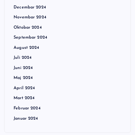
Decembar 2024
Novembar 2024
Oktobar 2024
Septembar 2024
August 2024
Juli 2024
Juni 2024
Maj 2024
April 2024
Mart 2024
Februar 2024
Januar 2024