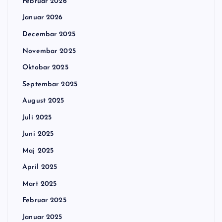
Februar 2026
Januar 2026
Decembar 2025
Novembar 2025
Oktobar 2025
Septembar 2025
August 2025
Juli 2025
Juni 2025
Maj 2025
April 2025
Mart 2025
Februar 2025
Januar 2025