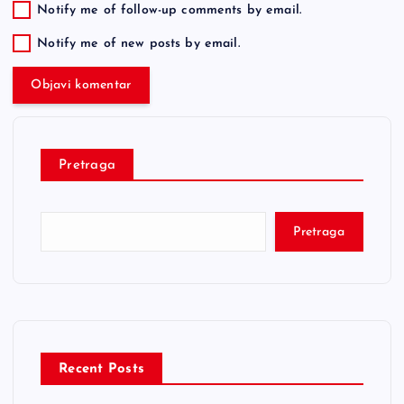
Notify me of follow-up comments by email.
Notify me of new posts by email.
Pretraga
Pretraga
Recent Posts