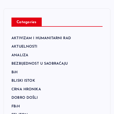
Categories
AKTIVIZAM I HUMANITARNI RAD
AKTUELNOSTI
ANALIZA
BEZBIJEDNOST U SAOBRAĆAJU
BiH
BLISKI ISTOK
CRNA HRONIKA
DOBRO DOŠLI
FBiH