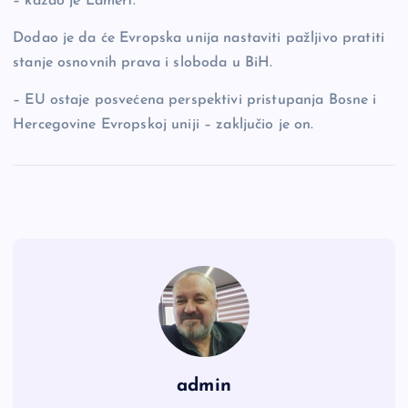
– kazao je Lamert.
Dodao je da će Evropska unija nastaviti pažljivo pratiti
stanje osnovnih prava i sloboda u BiH.
– EU ostaje posvećena perspektivi pristupanja Bosne i
Hercegovine Evropskoj uniji – zaključio je on.
admin