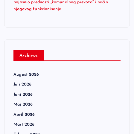
pojasnio prednosti „komunalnog prevoza“ i način
njegovog funkcionisanja
Archives
August 2026
Juli 2026
Juni 2026
Maj 2026
April 2026
Mart 2026