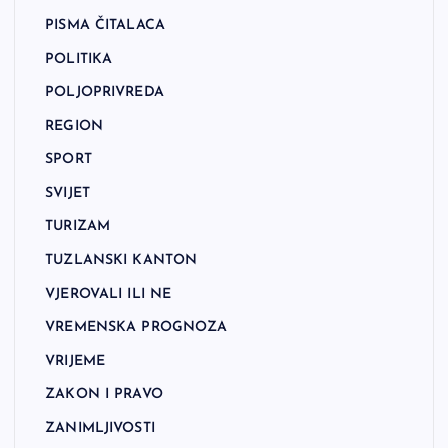
PISMA ČITALACA
POLITIKA
POLJOPRIVREDA
REGION
SPORT
SVIJET
TURIZAM
TUZLANSKI KANTON
VJEROVALI ILI NE
VREMENSKA PROGNOZA
VRIJEME
ZAKON I PRAVO
ZANIMLJIVOSTI