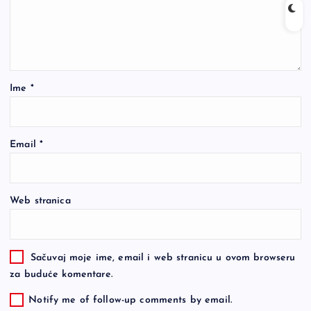
Ime
*
Email
*
Web stranica
Sačuvaj moje ime, email i web stranicu u ovom browseru
za buduće komentare.
Notify me of follow-up comments by email.