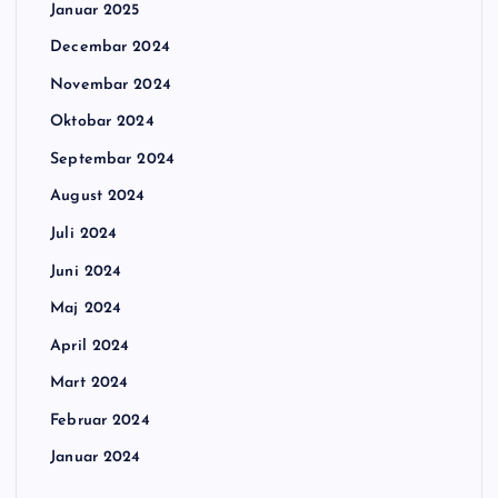
Januar 2025
Decembar 2024
Novembar 2024
Oktobar 2024
Septembar 2024
August 2024
Juli 2024
Juni 2024
Maj 2024
April 2024
Mart 2024
Februar 2024
Januar 2024