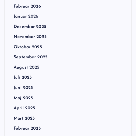
Februar 2026
Januar 2026
Decembar 2025
Novembar 2025
Oktobar 2025
Septembar 2025
August 2025
Juli 2025
Juni 2025
Maj 2025
April 2025
Mart 2025
Februar 2025