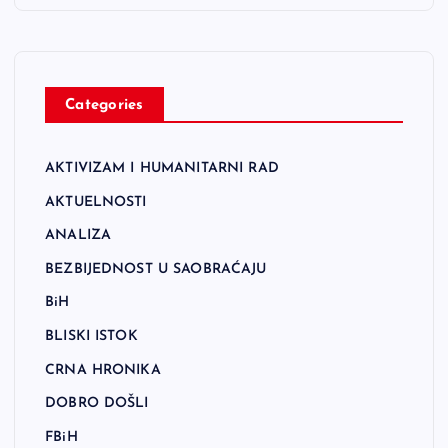
Categories
AKTIVIZAM I HUMANITARNI RAD
AKTUELNOSTI
ANALIZA
BEZBIJEDNOST U SAOBRAĆAJU
BiH
BLISKI ISTOK
CRNA HRONIKA
DOBRO DOŠLI
FBiH