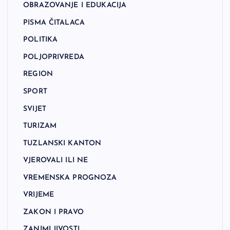
OBRAZOVANJE I EDUKACIJA
PISMA ČITALACA
POLITIKA
POLJOPRIVREDA
REGION
SPORT
SVIJET
TURIZAM
TUZLANSKI KANTON
VJEROVALI ILI NE
VREMENSKA PROGNOZA
VRIJEME
ZAKON I PRAVO
ZANIMLJIVOSTI