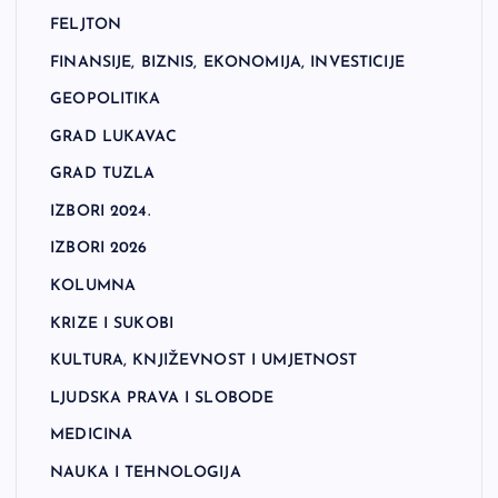
FELJTON
FINANSIJE, BIZNIS, EKONOMIJA, INVESTICIJE
GEOPOLITIKA
GRAD LUKAVAC
GRAD TUZLA
IZBORI 2024.
IZBORI 2026
KOLUMNA
KRIZE I SUKOBI
KULTURA, KNJIŽEVNOST I UMJETNOST
LJUDSKA PRAVA I SLOBODE
MEDICINA
NAUKA I TEHNOLOGIJA