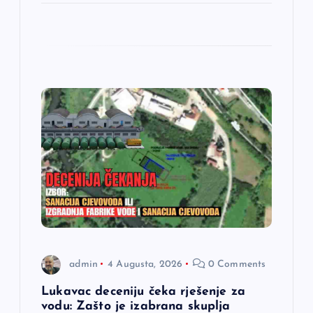
admin
4 Augusta, 2026
0 Comments
Lukavac deceniju čeka rješenje za
vodu: Zašto je izabrana skuplja