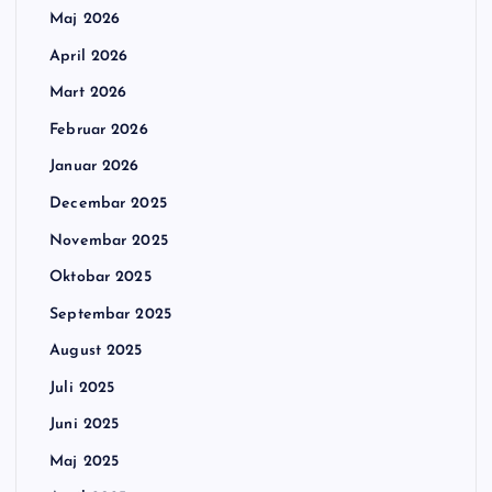
Maj 2026
April 2026
Mart 2026
Februar 2026
Januar 2026
Decembar 2025
Novembar 2025
Oktobar 2025
Septembar 2025
August 2025
Juli 2025
Juni 2025
Maj 2025