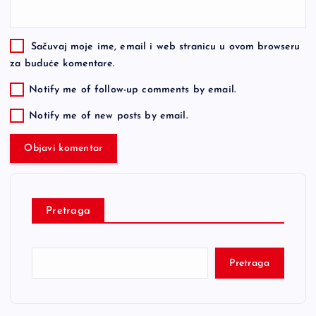
Sačuvaj moje ime, email i web stranicu u ovom browseru
za buduće komentare.
Notify me of follow-up comments by email.
Notify me of new posts by email.
Pretraga
Pretraga