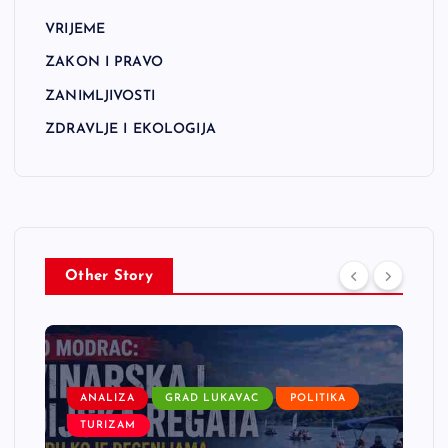
VRIJEME
ZAKON I PRAVO
ZANIMLJIVOSTI
ZDRAVLJE I EKOLOGIJA
Other Story
ANALIZA
GRAD LUKAVAC
POLITIKA
TURIZAM