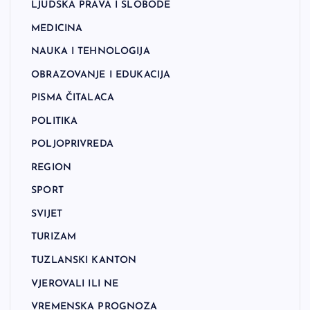
LJUDSKA PRAVA I SLOBODE
MEDICINA
NAUKA I TEHNOLOGIJA
OBRAZOVANJE I EDUKACIJA
PISMA ČITALACA
POLITIKA
POLJOPRIVREDA
REGION
SPORT
SVIJET
TURIZAM
TUZLANSKI KANTON
VJEROVALI ILI NE
VREMENSKA PROGNOZA