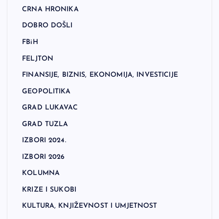
CRNA HRONIKA
DOBRO DOŠLI
FBiH
FELJTON
FINANSIJE, BIZNIS, EKONOMIJA, INVESTICIJE
GEOPOLITIKA
GRAD LUKAVAC
GRAD TUZLA
IZBORI 2024.
IZBORI 2026
KOLUMNA
KRIZE I SUKOBI
KULTURA, KNJIŽEVNOST I UMJETNOST