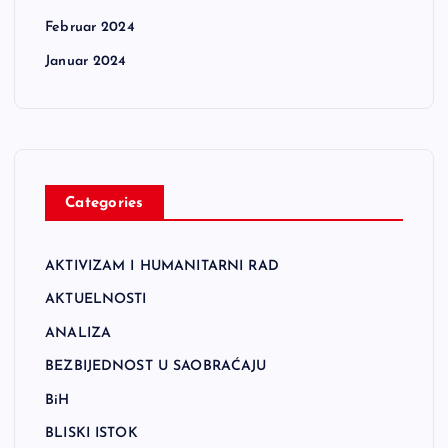
Februar 2024
Januar 2024
Categories
AKTIVIZAM I HUMANITARNI RAD
AKTUELNOSTI
ANALIZA
BEZBIJEDNOST U SAOBRAĆAJU
BiH
BLISKI ISTOK