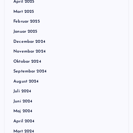
April 2025
Mart 2025
Februar 2025
Januar 2025
Decembar 2024
Novembar 2024
Oktobar 2024
Septembar 2024
August 2024
Juli 2024
Juni 2024
Maj 2024
April 2024
Mart 2024