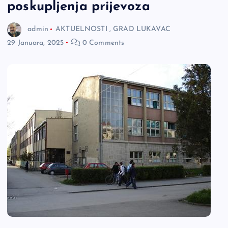
poskupljenja prijevoza
admin
AKTUELNOSTI
,
GRAD LUKAVAC
29 Januara, 2025
0 Comments