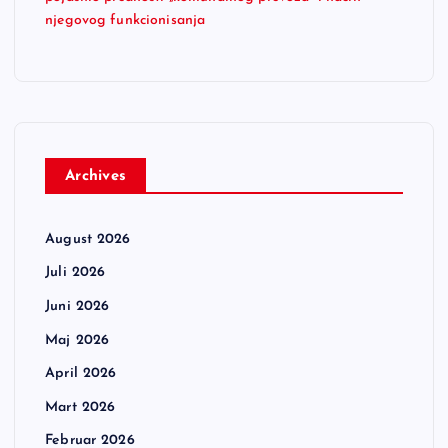
njegovog funkcionisanja
Archives
August 2026
Juli 2026
Juni 2026
Maj 2026
April 2026
Mart 2026
Februar 2026