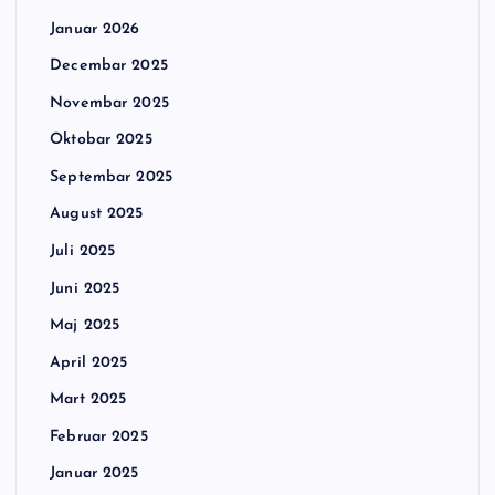
Januar 2026
Decembar 2025
Novembar 2025
Oktobar 2025
Septembar 2025
August 2025
Juli 2025
Juni 2025
Maj 2025
April 2025
Mart 2025
Februar 2025
Januar 2025