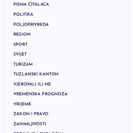
PISMA ČITALACA
POLITIKA
POLJOPRIVREDA
REGION
SPORT
SVIJET
TURIZAM
TUZLANSKI KANTON
VJEROVALI ILI NE
VREMENSKA PROGNOZA
VRIJEME
ZAKON I PRAVO
ZANIMLJIVOSTI