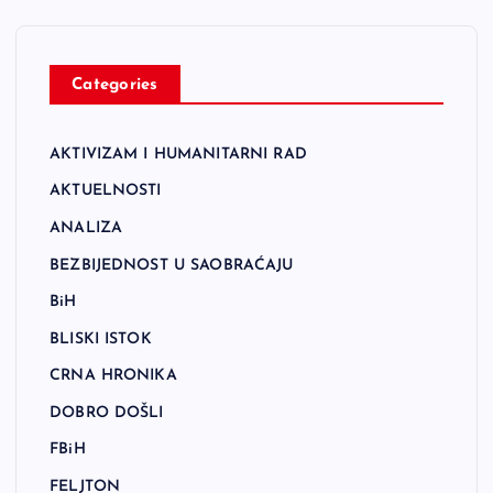
Categories
AKTIVIZAM I HUMANITARNI RAD
AKTUELNOSTI
ANALIZA
BEZBIJEDNOST U SAOBRAĆAJU
BiH
BLISKI ISTOK
CRNA HRONIKA
DOBRO DOŠLI
FBiH
FELJTON