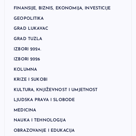
FINANSIJE, BIZNIS, EKONOMIJA, INVESTICIJE
GEOPOLITIKA
GRAD LUKAVAC
GRAD TUZLA
IZBORI 2024.
IZBORI 2026
KOLUMNA
KRIZE I SUKOBI
KULTURA, KNJIŽEVNOST I UMJETNOST
LJUDSKA PRAVA I SLOBODE
MEDICINA
NAUKA I TEHNOLOGIJA
OBRAZOVANJE I EDUKACIJA