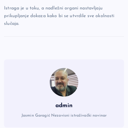
Istraga je u toku, a nadležni organi nastavljaju
prikupljanje dokaza kako bi se utvrdile sve okolnosti
slučaja.
admin
Jasmin Garagić Nezavisni istraživački novinar