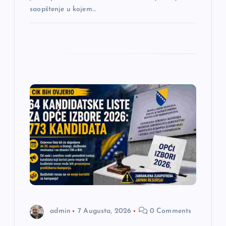
saopštenje u kojem…
admin
7 Augusta, 2026
0 Comments