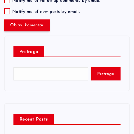
Notify me of follow-up comments by email.
Notify me of new posts by email.
Pretraga
Pretraga
Recent Posts