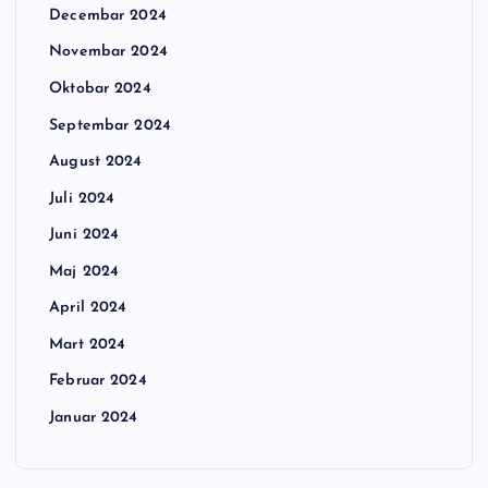
Decembar 2024
Novembar 2024
Oktobar 2024
Septembar 2024
August 2024
Juli 2024
Juni 2024
Maj 2024
April 2024
Mart 2024
Februar 2024
Januar 2024