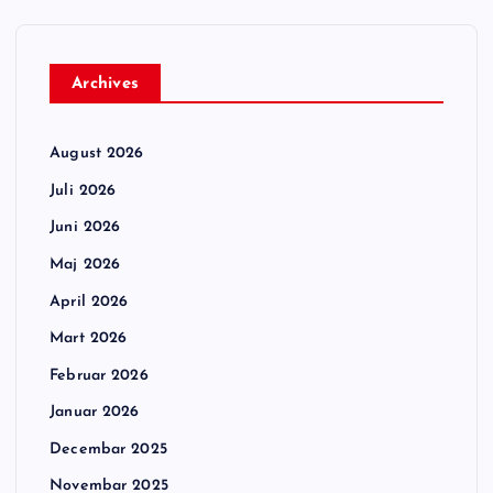
Archives
August 2026
Juli 2026
Juni 2026
Maj 2026
April 2026
Mart 2026
Februar 2026
Januar 2026
Decembar 2025
Novembar 2025