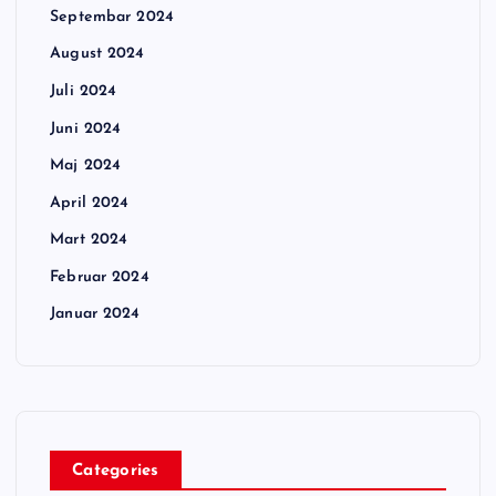
Septembar 2024
August 2024
Juli 2024
Juni 2024
Maj 2024
April 2024
Mart 2024
Februar 2024
Januar 2024
Categories