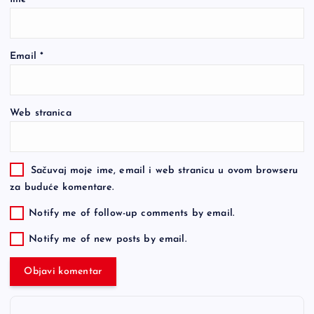
Email
*
Web stranica
Sačuvaj moje ime, email i web stranicu u ovom browseru
za buduće komentare.
Notify me of follow-up comments by email.
Notify me of new posts by email.