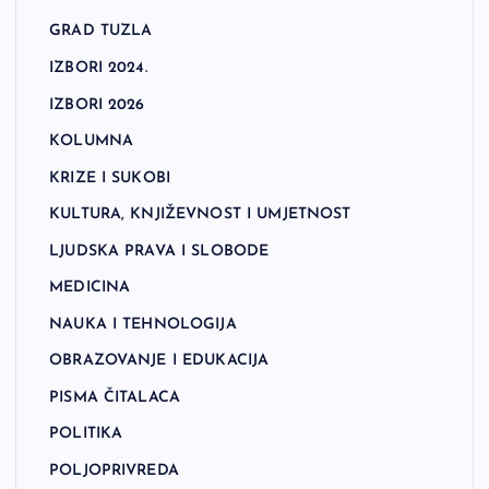
GRAD TUZLA
IZBORI 2024.
IZBORI 2026
KOLUMNA
KRIZE I SUKOBI
KULTURA, KNJIŽEVNOST I UMJETNOST
LJUDSKA PRAVA I SLOBODE
MEDICINA
NAUKA I TEHNOLOGIJA
OBRAZOVANJE I EDUKACIJA
PISMA ČITALACA
POLITIKA
POLJOPRIVREDA