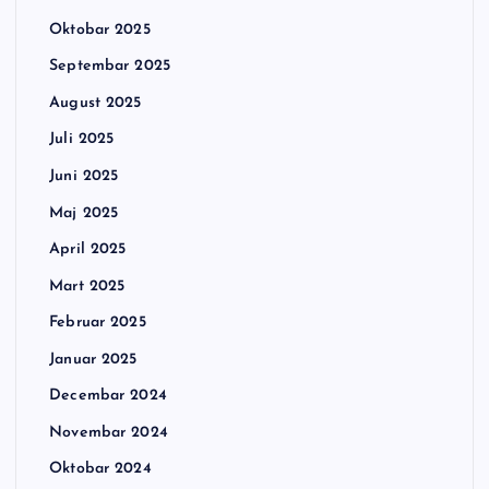
Oktobar 2025
Septembar 2025
August 2025
Juli 2025
Juni 2025
Maj 2025
April 2025
Mart 2025
Februar 2025
Januar 2025
Decembar 2024
Novembar 2024
Oktobar 2024