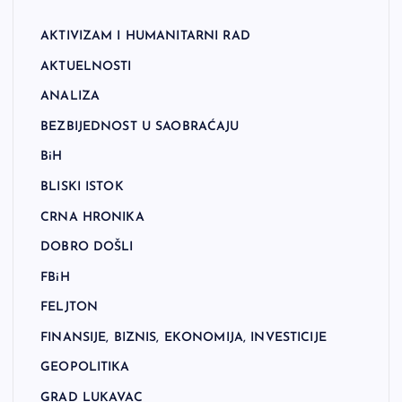
AKTIVIZAM I HUMANITARNI RAD
AKTUELNOSTI
ANALIZA
BEZBIJEDNOST U SAOBRAĆAJU
BiH
BLISKI ISTOK
CRNA HRONIKA
DOBRO DOŠLI
FBiH
FELJTON
FINANSIJE, BIZNIS, EKONOMIJA, INVESTICIJE
GEOPOLITIKA
GRAD LUKAVAC