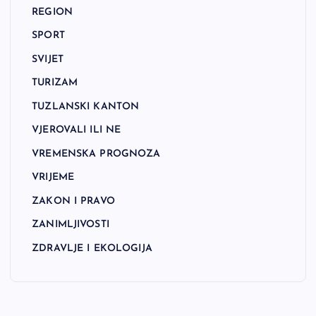
REGION
SPORT
SVIJET
TURIZAM
TUZLANSKI KANTON
VJEROVALI ILI NE
VREMENSKA PROGNOZA
VRIJEME
ZAKON I PRAVO
ZANIMLJIVOSTI
ZDRAVLJE I EKOLOGIJA