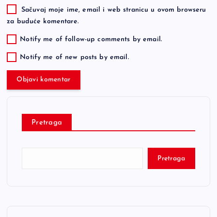
Sačuvaj moje ime, email i web stranicu u ovom browseru
za buduće komentare.
Notify me of follow-up comments by email.
Notify me of new posts by email.
Pretraga
Pretraga