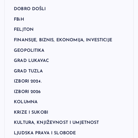
DOBRO DOŠLI
FBiH
FELJTON
FINANSIJE, BIZNIS, EKONOMIJA, INVESTICIJE
GEOPOLITIKA
GRAD LUKAVAC
GRAD TUZLA
IZBORI 2024.
IZBORI 2026
KOLUMNA
KRIZE I SUKOBI
KULTURA, KNJIŽEVNOST I UMJETNOST
LJUDSKA PRAVA I SLOBODE