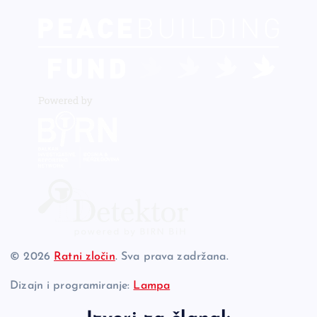
© 2026
Ratni zločin
. Sva prava zadržana.
Dizajn i programiranje:
Lampa