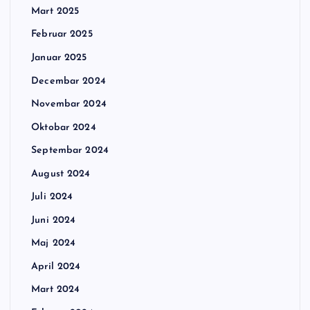
Mart 2025
Februar 2025
Januar 2025
Decembar 2024
Novembar 2024
Oktobar 2024
Septembar 2024
August 2024
Juli 2024
Juni 2024
Maj 2024
April 2024
Mart 2024