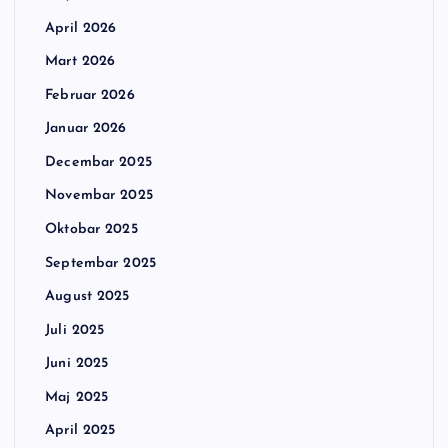
April 2026
Mart 2026
Februar 2026
Januar 2026
Decembar 2025
Novembar 2025
Oktobar 2025
Septembar 2025
August 2025
Juli 2025
Juni 2025
Maj 2025
April 2025