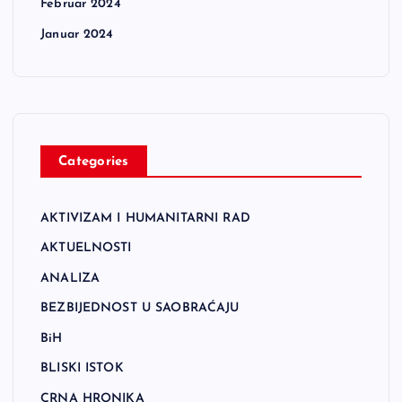
Februar 2024
Januar 2024
Categories
AKTIVIZAM I HUMANITARNI RAD
AKTUELNOSTI
ANALIZA
BEZBIJEDNOST U SAOBRAĆAJU
BiH
BLISKI ISTOK
CRNA HRONIKA