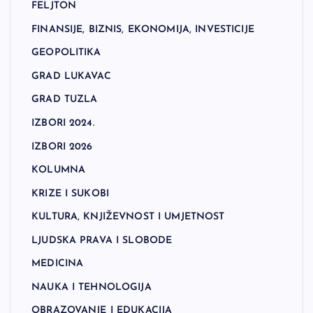
FELJTON
FINANSIJE, BIZNIS, EKONOMIJA, INVESTICIJE
GEOPOLITIKA
GRAD LUKAVAC
GRAD TUZLA
IZBORI 2024.
IZBORI 2026
KOLUMNA
KRIZE I SUKOBI
KULTURA, KNJIŽEVNOST I UMJETNOST
LJUDSKA PRAVA I SLOBODE
MEDICINA
NAUKA I TEHNOLOGIJA
OBRAZOVANJE I EDUKACIJA