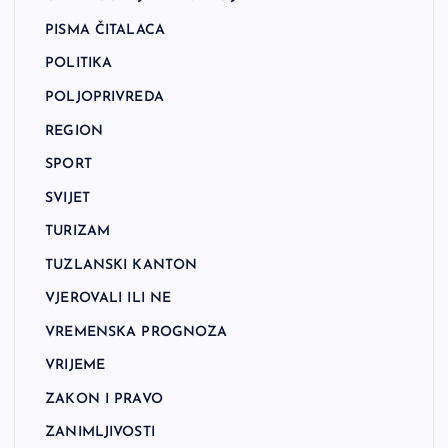
PISMA ČITALACA
POLITIKA
POLJOPRIVREDA
REGION
SPORT
SVIJET
TURIZAM
TUZLANSKI KANTON
VJEROVALI ILI NE
VREMENSKA PROGNOZA
VRIJEME
ZAKON I PRAVO
ZANIMLJIVOSTI