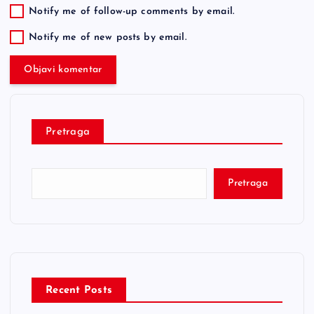
Notify me of follow-up comments by email.
Notify me of new posts by email.
Pretraga
Pretraga
Recent Posts