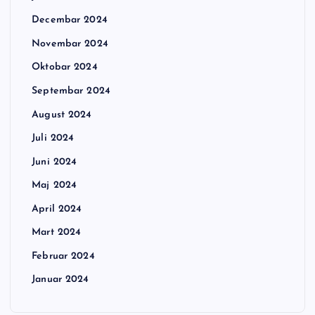
Decembar 2024
Novembar 2024
Oktobar 2024
Septembar 2024
August 2024
Juli 2024
Juni 2024
Maj 2024
April 2024
Mart 2024
Februar 2024
Januar 2024