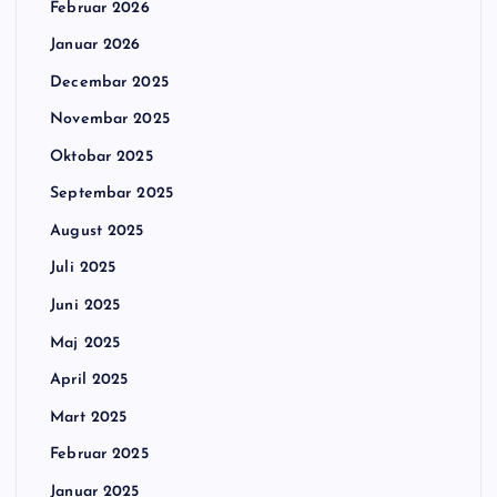
Februar 2026
Januar 2026
Decembar 2025
Novembar 2025
Oktobar 2025
Septembar 2025
August 2025
Juli 2025
Juni 2025
Maj 2025
April 2025
Mart 2025
Februar 2025
Januar 2025