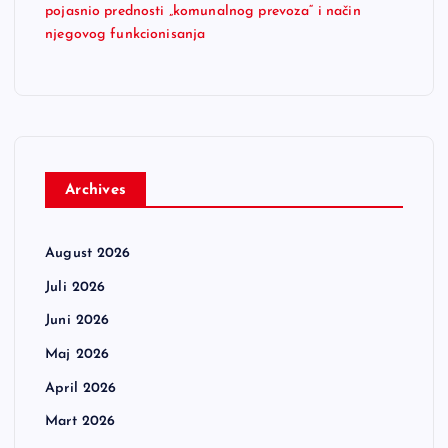
pojasnio prednosti „komunalnog prevoza“ i način
njegovog funkcionisanja
Archives
August 2026
Juli 2026
Juni 2026
Maj 2026
April 2026
Mart 2026