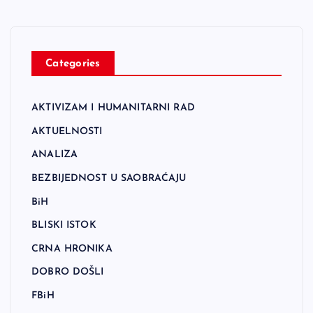
Categories
AKTIVIZAM I HUMANITARNI RAD
AKTUELNOSTI
ANALIZA
BEZBIJEDNOST U SAOBRAĆAJU
BiH
BLISKI ISTOK
CRNA HRONIKA
DOBRO DOŠLI
FBiH