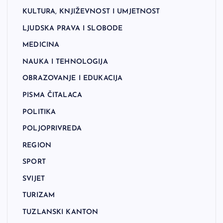
KULTURA, KNJIŽEVNOST I UMJETNOST
LJUDSKA PRAVA I SLOBODE
MEDICINA
NAUKA I TEHNOLOGIJA
OBRAZOVANJE I EDUKACIJA
PISMA ČITALACA
POLITIKA
POLJOPRIVREDA
REGION
SPORT
SVIJET
TURIZAM
TUZLANSKI KANTON