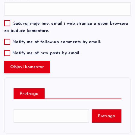
Sačuvaj moje ime, email i web stranicu u ovom browseru
za buduće komentare.
Notify me of follow-up comments by email.
Notify me of new posts by email.
Pretraga
Pretraga