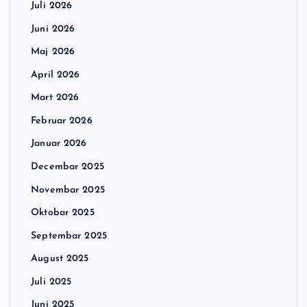
Juli 2026
Juni 2026
Maj 2026
April 2026
Mart 2026
Februar 2026
Januar 2026
Decembar 2025
Novembar 2025
Oktobar 2025
Septembar 2025
August 2025
Juli 2025
Juni 2025