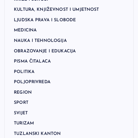
KULTURA, KNJIŽEVNOST I UMJETNOST
LJUDSKA PRAVA I SLOBODE
MEDICINA
NAUKA I TEHNOLOGIJA
OBRAZOVANJE I EDUKACIJA
PISMA ČITALACA
POLITIKA
POLJOPRIVREDA
REGION
SPORT
SVIJET
TURIZAM
TUZLANSKI KANTON