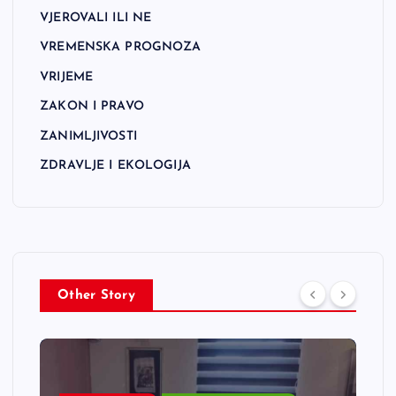
VJEROVALI ILI NE
VREMENSKA PROGNOZA
VRIJEME
ZAKON I PRAVO
ZANIMLJIVOSTI
ZDRAVLJE I EKOLOGIJA
Other Story