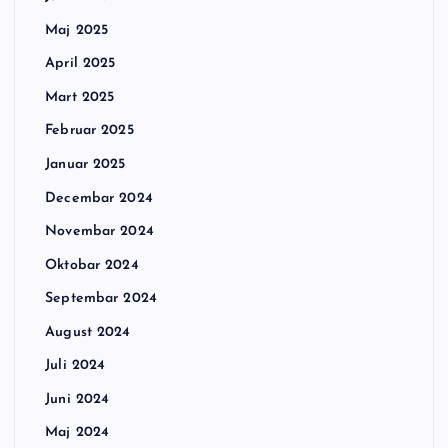
Maj 2025
April 2025
Mart 2025
Februar 2025
Januar 2025
Decembar 2024
Novembar 2024
Oktobar 2024
Septembar 2024
August 2024
Juli 2024
Juni 2024
Maj 2024