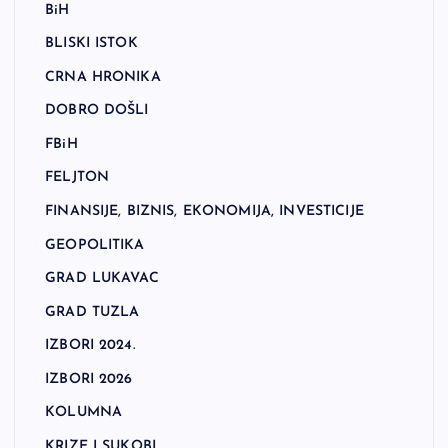
BiH
BLISKI ISTOK
CRNA HRONIKA
DOBRO DOŠLI
FBiH
FELJTON
FINANSIJE, BIZNIS, EKONOMIJA, INVESTICIJE
GEOPOLITIKA
GRAD LUKAVAC
GRAD TUZLA
IZBORI 2024.
IZBORI 2026
KOLUMNA
KRIZE I SUKOBI