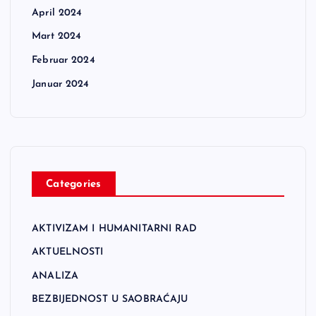
April 2024
Mart 2024
Februar 2024
Januar 2024
Categories
AKTIVIZAM I HUMANITARNI RAD
AKTUELNOSTI
ANALIZA
BEZBIJEDNOST U SAOBRAĆAJU