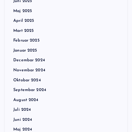
Juni 2025
Maj 2025
April 2025
Mart 2025
Februar 2025
Januar 2025
Decembar 2024
Novembar 2024
Oktobar 2024
Septembar 2024
August 2024
Juli 2024
Juni 2024
Maj 2024