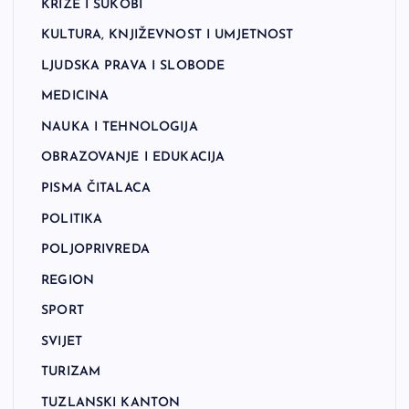
KRIZE I SUKOBI
KULTURA, KNJIŽEVNOST I UMJETNOST
LJUDSKA PRAVA I SLOBODE
MEDICINA
NAUKA I TEHNOLOGIJA
OBRAZOVANJE I EDUKACIJA
PISMA ČITALACA
POLITIKA
POLJOPRIVREDA
REGION
SPORT
SVIJET
TURIZAM
TUZLANSKI KANTON