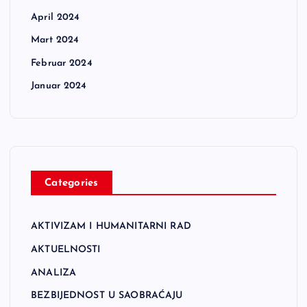
April 2024
Mart 2024
Februar 2024
Januar 2024
Categories
AKTIVIZAM I HUMANITARNI RAD
AKTUELNOSTI
ANALIZA
BEZBIJEDNOST U SAOBRAĆAJU