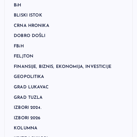
BiH
BLISKI ISTOK
CRNA HRONIKA
DOBRO DOŠLI
FBiH
FELJTON
FINANSIJE, BIZNIS, EKONOMIJA, INVESTICIJE
GEOPOLITIKA
GRAD LUKAVAC
GRAD TUZLA
IZBORI 2024.
IZBORI 2026
KOLUMNA