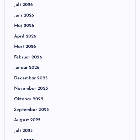
Juli 2026
Juni 2026
Maj 2026
April 2026
Mart 2026
Februar 2026
Januar 2026
Decembar 2025
Novembar 2025
Oktobar 2025
Septembar 2025
August 2025
Juli 2025