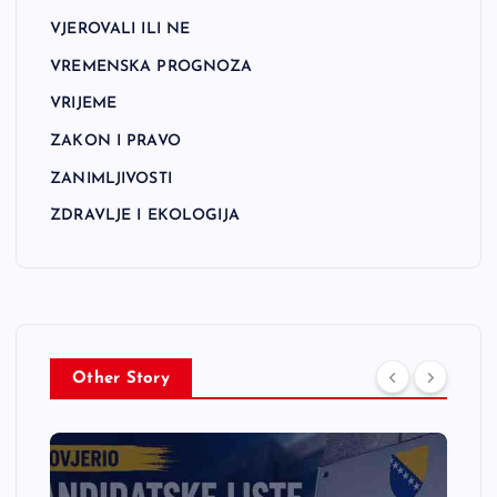
VJEROVALI ILI NE
VREMENSKA PROGNOZA
VRIJEME
ZAKON I PRAVO
ZANIMLJIVOSTI
ZDRAVLJE I EKOLOGIJA
Other Story