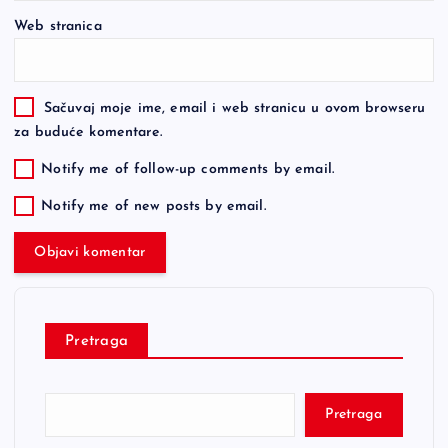
Web stranica
Sačuvaj moje ime, email i web stranicu u ovom browseru
za buduće komentare.
Notify me of follow-up comments by email.
Notify me of new posts by email.
Pretraga
Pretraga