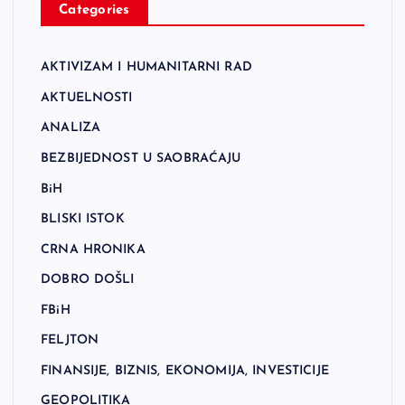
Categories
AKTIVIZAM I HUMANITARNI RAD
AKTUELNOSTI
ANALIZA
BEZBIJEDNOST U SAOBRAĆAJU
BiH
BLISKI ISTOK
CRNA HRONIKA
DOBRO DOŠLI
FBiH
FELJTON
FINANSIJE, BIZNIS, EKONOMIJA, INVESTICIJE
GEOPOLITIKA