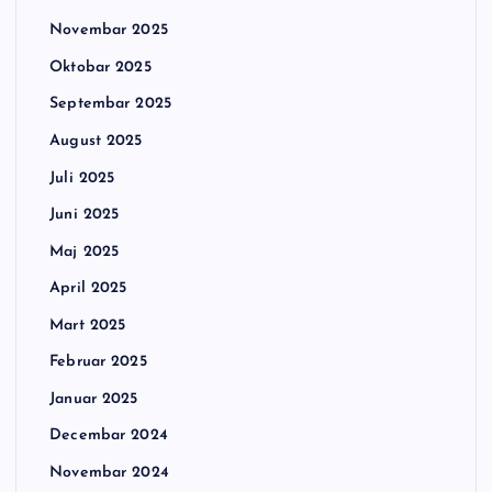
Novembar 2025
Oktobar 2025
Septembar 2025
August 2025
Juli 2025
Juni 2025
Maj 2025
April 2025
Mart 2025
Februar 2025
Januar 2025
Decembar 2024
Novembar 2024