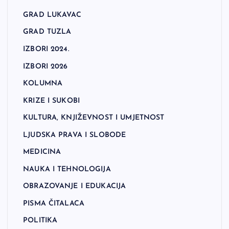
GRAD LUKAVAC
GRAD TUZLA
IZBORI 2024.
IZBORI 2026
KOLUMNA
KRIZE I SUKOBI
KULTURA, KNJIŽEVNOST I UMJETNOST
LJUDSKA PRAVA I SLOBODE
MEDICINA
NAUKA I TEHNOLOGIJA
OBRAZOVANJE I EDUKACIJA
PISMA ČITALACA
POLITIKA