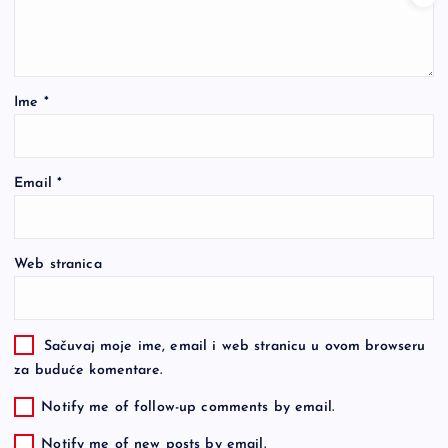
Ime
*
Email
*
Web stranica
Sačuvaj moje ime, email i web stranicu u ovom browseru
za buduće komentare.
Notify me of follow-up comments by email.
Notify me of new posts by email.