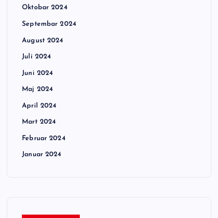
Oktobar 2024
Septembar 2024
August 2024
Juli 2024
Juni 2024
Maj 2024
April 2024
Mart 2024
Februar 2024
Januar 2024