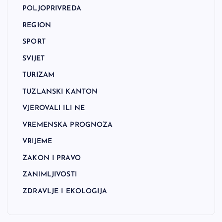
POLJOPRIVREDA
REGION
SPORT
SVIJET
TURIZAM
TUZLANSKI KANTON
VJEROVALI ILI NE
VREMENSKA PROGNOZA
VRIJEME
ZAKON I PRAVO
ZANIMLJIVOSTI
ZDRAVLJE I EKOLOGIJA