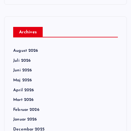
Archives
August 2026
Juli 2026
Juni 2026
Maj 2026
April 2026
Mart 2026
Februar 2026
Januar 2026
Decembar 2025