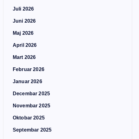
Juli 2026
Juni 2026
Maj 2026
April 2026
Mart 2026
Februar 2026
Januar 2026
Decembar 2025
Novembar 2025
Oktobar 2025
Septembar 2025