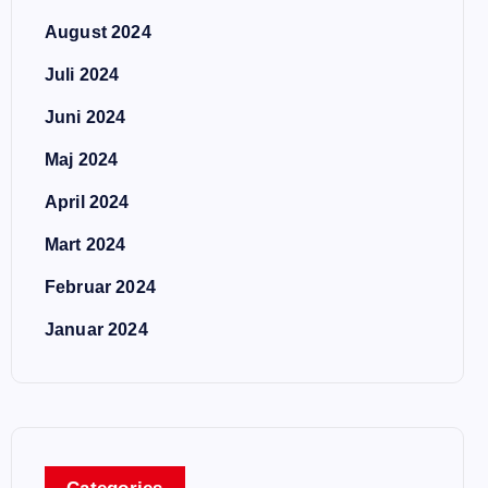
August 2024
Juli 2024
Juni 2024
Maj 2024
April 2024
Mart 2024
Februar 2024
Januar 2024