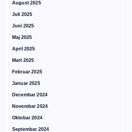
August 2025
Juli 2025
Juni 2025
Maj 2025
April 2025
Mart 2025
Februar 2025
Januar 2025
Decembar 2024
Novembar 2024
Oktobar 2024
Septembar 2024