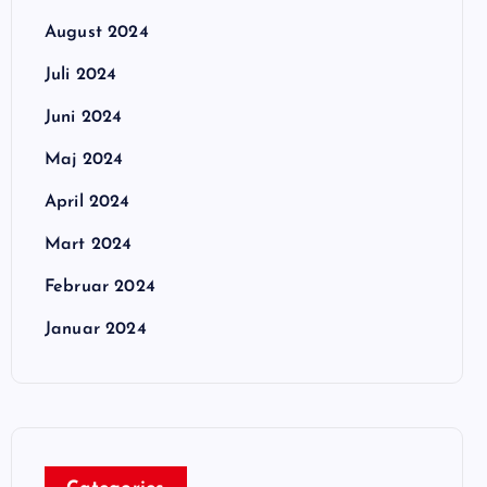
August 2024
Juli 2024
Juni 2024
Maj 2024
April 2024
Mart 2024
Februar 2024
Januar 2024