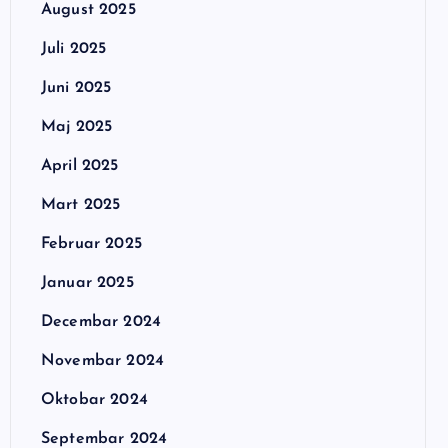
August 2025
Juli 2025
Juni 2025
Maj 2025
April 2025
Mart 2025
Februar 2025
Januar 2025
Decembar 2024
Novembar 2024
Oktobar 2024
Septembar 2024