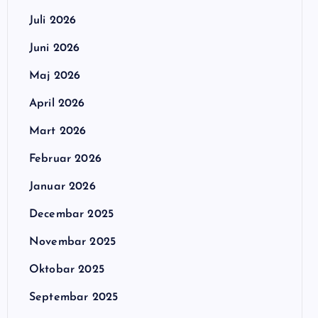
Juli 2026
Juni 2026
Maj 2026
April 2026
Mart 2026
Februar 2026
Januar 2026
Decembar 2025
Novembar 2025
Oktobar 2025
Septembar 2025