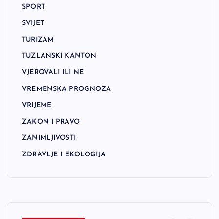
SPORT
SVIJET
TURIZAM
TUZLANSKI KANTON
VJEROVALI ILI NE
VREMENSKA PROGNOZA
VRIJEME
ZAKON I PRAVO
ZANIMLJIVOSTI
ZDRAVLJE I EKOLOGIJA