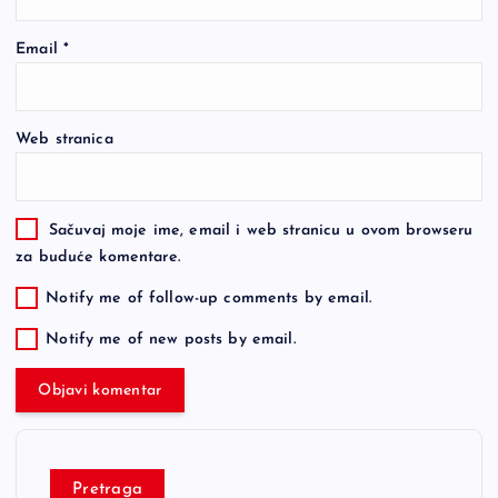
Email
*
Web stranica
Sačuvaj moje ime, email i web stranicu u ovom browseru
za buduće komentare.
Notify me of follow-up comments by email.
Notify me of new posts by email.
Pretraga