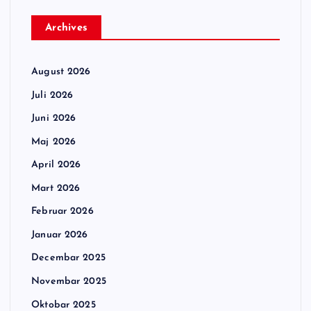
Archives
August 2026
Juli 2026
Juni 2026
Maj 2026
April 2026
Mart 2026
Februar 2026
Januar 2026
Decembar 2025
Novembar 2025
Oktobar 2025