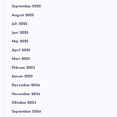
Septembar 2025
August 2025
Juli 2025
Juni 2025
Maj 2025
April 2025
Mart 2025
Februar 2025
Januar 2025
Decembar 2024
Novembar 2024
Oktobar 2024
Septembar 2024