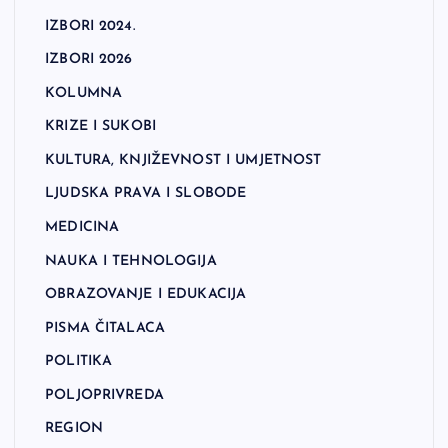
IZBORI 2024.
IZBORI 2026
KOLUMNA
KRIZE I SUKOBI
KULTURA, KNJIŽEVNOST I UMJETNOST
LJUDSKA PRAVA I SLOBODE
MEDICINA
NAUKA I TEHNOLOGIJA
OBRAZOVANJE I EDUKACIJA
PISMA ČITALACA
POLITIKA
POLJOPRIVREDA
REGION