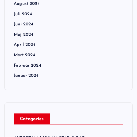
August 2024
Juli 2024
Juni 2024
Maj 2024
April 2024
Mart 2024
Februar 2024
Januar 2024
Categories