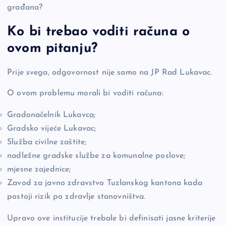
građana?
Ko bi trebao voditi računa o
ovom pitanju?
Prije svega, odgovornost nije samo na JP Rad Lukavac.
O ovom problemu morali bi voditi računa:
Gradonačelnik Lukavca;
Gradsko vijeće Lukavac;
Služba civilne zaštite;
nadležne gradske službe za komunalne poslove;
mjesne zajednice;
Zavod za javno zdravstvo Tuzlanskog kantona kada
postoji rizik po zdravlje stanovništva.
Upravo ove institucije trebale bi definisati jasne kriterije