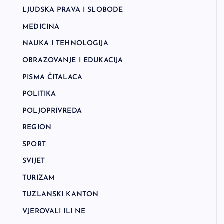
LJUDSKA PRAVA I SLOBODE
MEDICINA
NAUKA I TEHNOLOGIJA
OBRAZOVANJE I EDUKACIJA
PISMA ČITALACA
POLITIKA
POLJOPRIVREDA
REGION
SPORT
SVIJET
TURIZAM
TUZLANSKI KANTON
VJEROVALI ILI NE