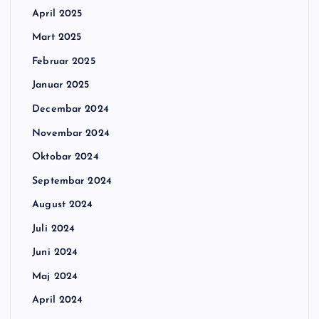
April 2025
Mart 2025
Februar 2025
Januar 2025
Decembar 2024
Novembar 2024
Oktobar 2024
Septembar 2024
August 2024
Juli 2024
Juni 2024
Maj 2024
April 2024