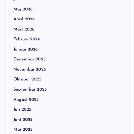
Maj 2026
April 2026
Mart 2026
Februar 2026
Januar 2026
Decembar 2025
Novembar 2025
Oktobar 2025
Septembar 2025
August 2025
Juli 2025
Juni 2025
Maj 2025