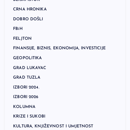
CRNA HRONIKA
DOBRO DOŠLI
FBiH
FELJTON
FINANSIJE, BIZNIS, EKONOMIJA, INVESTICIJE
GEOPOLITIKA
GRAD LUKAVAC
GRAD TUZLA
IZBORI 2024.
IZBORI 2026
KOLUMNA
KRIZE I SUKOBI
KULTURA, KNJIŽEVNOST I UMJETNOST