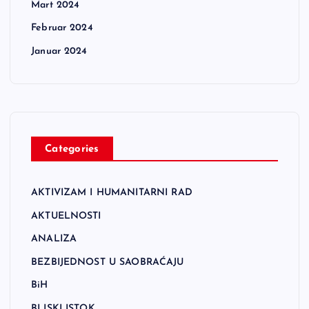
Mart 2024
Februar 2024
Januar 2024
Categories
AKTIVIZAM I HUMANITARNI RAD
AKTUELNOSTI
ANALIZA
BEZBIJEDNOST U SAOBRAĆAJU
BiH
BLISKI ISTOK