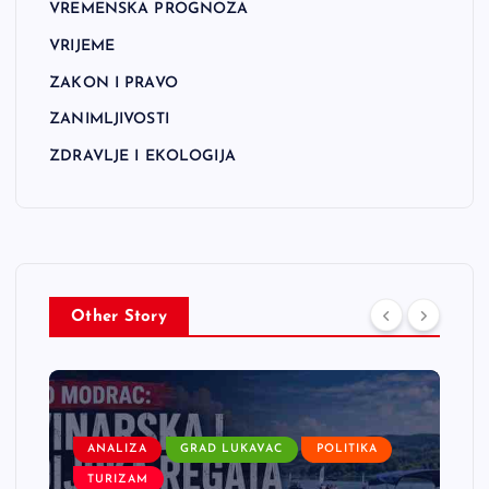
VREMENSKA PROGNOZA
VRIJEME
ZAKON I PRAVO
ZANIMLJIVOSTI
ZDRAVLJE I EKOLOGIJA
Other Story
ANALIZA
GRAD LUKAVAC
POLITIKA
TURIZAM