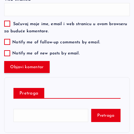
Sačuvaj moje ime, email i web stranicu u ovom browseru
za buduće komentare.
Notify me of follow-up comments by email.
Notify me of new posts by email.
Pretraga
Pretraga