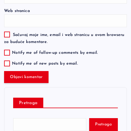
Web stranica
Sačuvaj moje ime, email i web stranicu u ovom browseru
za buduće komentare.
Notify me of follow-up comments by email.
Notify me of new posts by email.
Pretraga
Pretraga