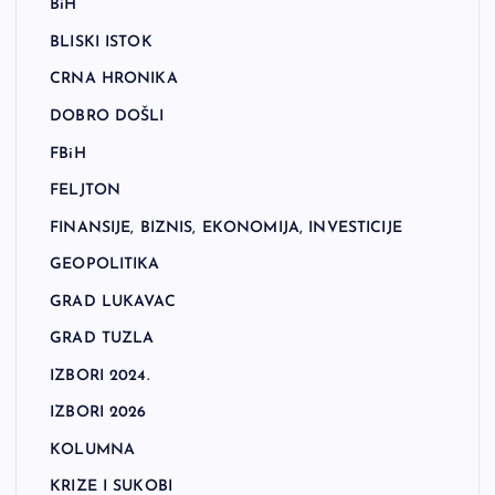
BiH
BLISKI ISTOK
CRNA HRONIKA
DOBRO DOŠLI
FBiH
FELJTON
FINANSIJE, BIZNIS, EKONOMIJA, INVESTICIJE
GEOPOLITIKA
GRAD LUKAVAC
GRAD TUZLA
IZBORI 2024.
IZBORI 2026
KOLUMNA
KRIZE I SUKOBI