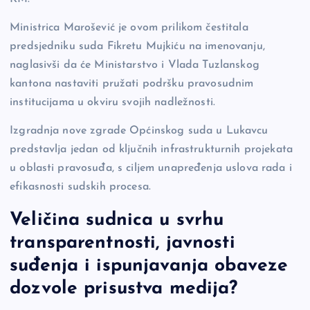
Ministrica Marošević je ovom prilikom čestitala
predsjedniku suda Fikretu Mujkiću na imenovanju,
naglasivši da će Ministarstvo i Vlada Tuzlanskog
kantona nastaviti pružati podršku pravosudnim
institucijama u okviru svojih nadležnosti.
Izgradnja nove zgrade Općinskog suda u Lukavcu
predstavlja jedan od ključnih infrastrukturnih projekata
u oblasti pravosuđa, s ciljem unapređenja uslova rada i
efikasnosti sudskih procesa.
Veličina sudnica u svrhu
transparentnosti, javnosti
suđenja i ispunjavanja obaveze
dozvole prisustva medija?