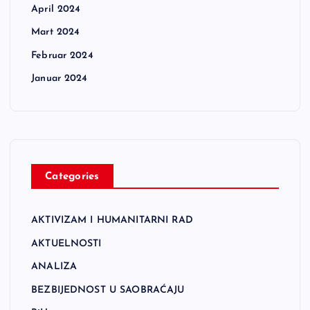
April 2024
Mart 2024
Februar 2024
Januar 2024
Categories
AKTIVIZAM I HUMANITARNI RAD
AKTUELNOSTI
ANALIZA
BEZBIJEDNOST U SAOBRAĆAJU