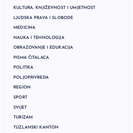
KULTURA, KNJIŽEVNOST I UMJETNOST
LJUDSKA PRAVA I SLOBODE
MEDICINA
NAUKA I TEHNOLOGIJA
OBRAZOVANJE I EDUKACIJA
PISMA ČITALACA
POLITIKA
POLJOPRIVREDA
REGION
SPORT
SVIJET
TURIZAM
TUZLANSKI KANTON