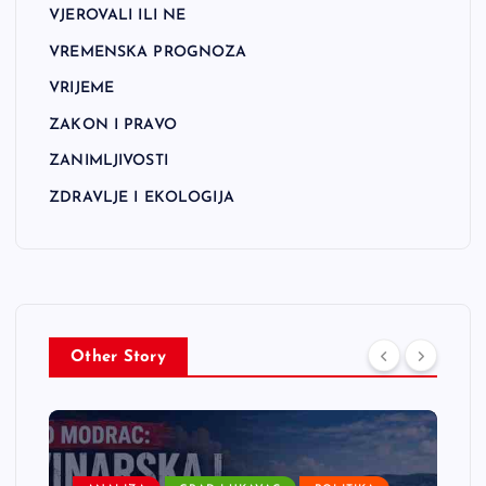
VJEROVALI ILI NE
VREMENSKA PROGNOZA
VRIJEME
ZAKON I PRAVO
ZANIMLJIVOSTI
ZDRAVLJE I EKOLOGIJA
Other Story