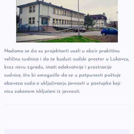
Nadamo se da su projektanti uzeli u obzir praktičnu
veličinu sudnica i da će budući sudski prostor u Lukavcu,
kroz novu zgradu, imati adekvatnije i prostranije
sudnice, što bi omogućilo da se u potpunosti poštuje
obaveza suda o uključivanju javnosti u postupke koji
nisu zakonom isključeni iz javnosti.