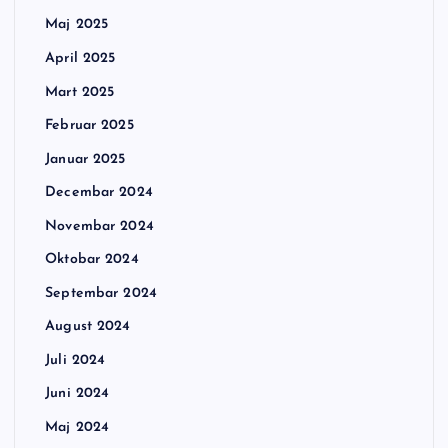
Maj 2025
April 2025
Mart 2025
Februar 2025
Januar 2025
Decembar 2024
Novembar 2024
Oktobar 2024
Septembar 2024
August 2024
Juli 2024
Juni 2024
Maj 2024