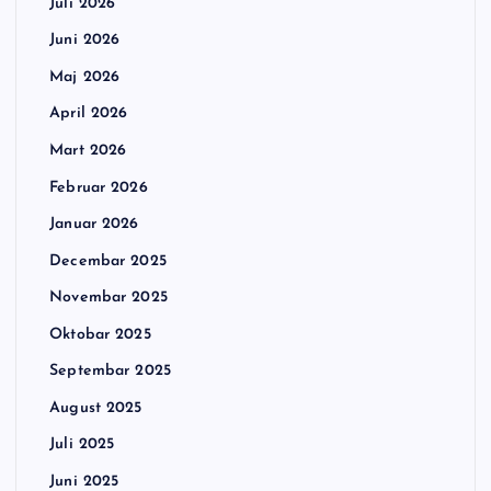
Juli 2026
Juni 2026
Maj 2026
April 2026
Mart 2026
Februar 2026
Januar 2026
Decembar 2025
Novembar 2025
Oktobar 2025
Septembar 2025
August 2025
Juli 2025
Juni 2025