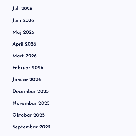
Juli 2026
Juni 2026
Maj 2026
April 2026
Mart 2026
Februar 2026
Januar 2026
Decembar 2025
Novembar 2025
Oktobar 2025
Septembar 2025