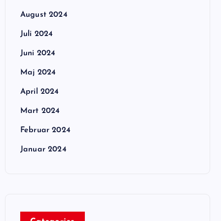
August 2024
Juli 2024
Juni 2024
Maj 2024
April 2024
Mart 2024
Februar 2024
Januar 2024