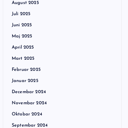
August 2025
Juli 2025
Juni 2025
Maj 2025
April 2025
Mart 2025
Februar 2025
Januar 2025
Decembar 2024
Novembar 2024
Oktobar 2024
Septembar 2024