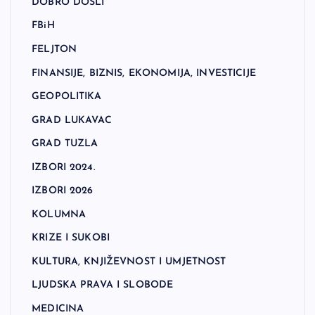
DOBRO DOŠLI
FBiH
FELJTON
FINANSIJE, BIZNIS, EKONOMIJA, INVESTICIJE
GEOPOLITIKA
GRAD LUKAVAC
GRAD TUZLA
IZBORI 2024.
IZBORI 2026
KOLUMNA
KRIZE I SUKOBI
KULTURA, KNJIŽEVNOST I UMJETNOST
LJUDSKA PRAVA I SLOBODE
MEDICINA