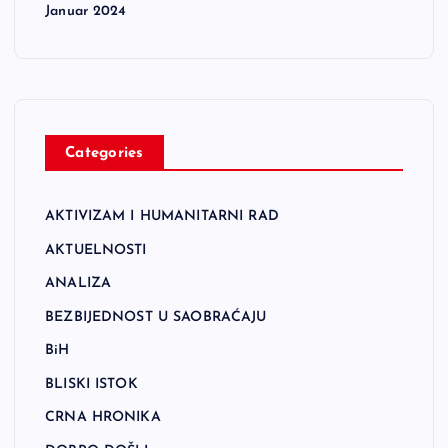
Januar 2024
Categories
AKTIVIZAM I HUMANITARNI RAD
AKTUELNOSTI
ANALIZA
BEZBIJEDNOST U SAOBRAĆAJU
BiH
BLISKI ISTOK
CRNA HRONIKA