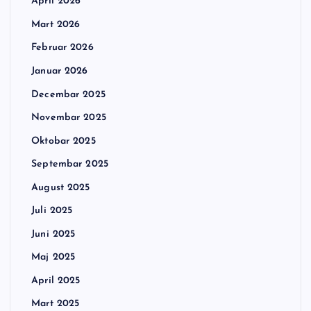
April 2026
Mart 2026
Februar 2026
Januar 2026
Decembar 2025
Novembar 2025
Oktobar 2025
Septembar 2025
August 2025
Juli 2025
Juni 2025
Maj 2025
April 2025
Mart 2025