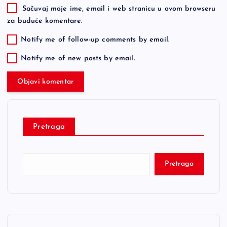
Sačuvaj moje ime, email i web stranicu u ovom browseru
za buduće komentare.
Notify me of follow-up comments by email.
Notify me of new posts by email.
Pretraga
Pretraga