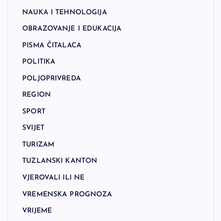
NAUKA I TEHNOLOGIJA
OBRAZOVANJE I EDUKACIJA
PISMA ČITALACA
POLITIKA
POLJOPRIVREDA
REGION
SPORT
SVIJET
TURIZAM
TUZLANSKI KANTON
VJEROVALI ILI NE
VREMENSKA PROGNOZA
VRIJEME