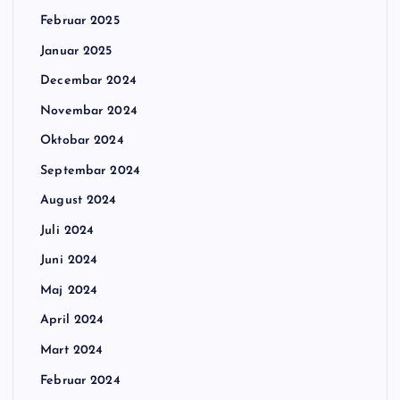
Februar 2025
Januar 2025
Decembar 2024
Novembar 2024
Oktobar 2024
Septembar 2024
August 2024
Juli 2024
Juni 2024
Maj 2024
April 2024
Mart 2024
Februar 2024