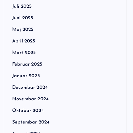
Juli 2025
Juni 2025
Maj 2025
April 2025
Mart 2025
Februar 2025
Januar 2025
Decembar 2024
Novembar 2024
Oktobar 2024
Septembar 2024