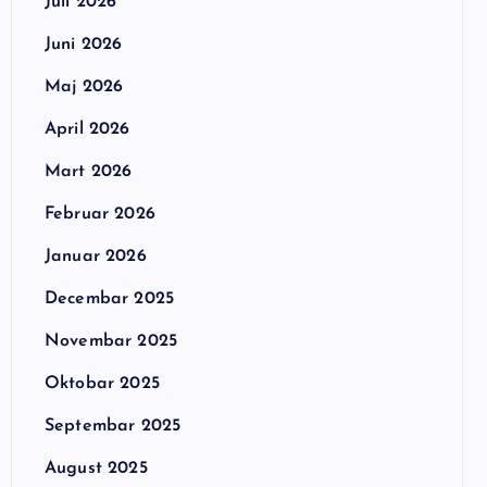
Juli 2026
Juni 2026
Maj 2026
April 2026
Mart 2026
Februar 2026
Januar 2026
Decembar 2025
Novembar 2025
Oktobar 2025
Septembar 2025
August 2025