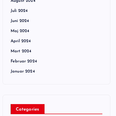
August 2024
Juli 2024
Juni 2024
Maj 2024
April 2024
Mart 2024
Februar 2024
Januar 2024
Categories