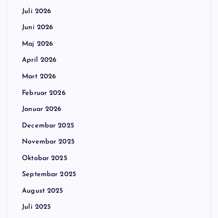
Juli 2026
Juni 2026
Maj 2026
April 2026
Mart 2026
Februar 2026
Januar 2026
Decembar 2025
Novembar 2025
Oktobar 2025
Septembar 2025
August 2025
Juli 2025