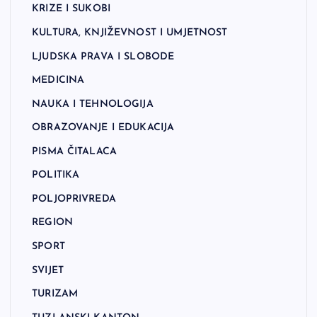
KRIZE I SUKOBI
KULTURA, KNJIŽEVNOST I UMJETNOST
LJUDSKA PRAVA I SLOBODE
MEDICINA
NAUKA I TEHNOLOGIJA
OBRAZOVANJE I EDUKACIJA
PISMA ČITALACA
POLITIKA
POLJOPRIVREDA
REGION
SPORT
SVIJET
TURIZAM