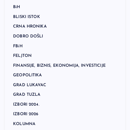
BiH
BLISKI ISTOK
CRNA HRONIKA
DOBRO DOŠLI
FBiH
FELJTON
FINANSIJE, BIZNIS, EKONOMIJA, INVESTICIJE
GEOPOLITIKA
GRAD LUKAVAC
GRAD TUZLA
IZBORI 2024.
IZBORI 2026
KOLUMNA