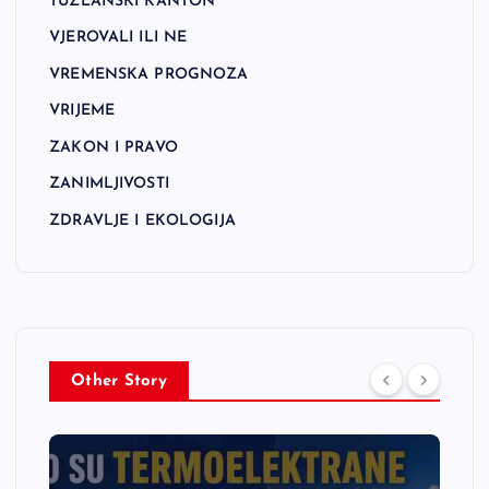
TUZLANSKI KANTON
VJEROVALI ILI NE
VREMENSKA PROGNOZA
VRIJEME
ZAKON I PRAVO
ZANIMLJIVOSTI
ZDRAVLJE I EKOLOGIJA
Other Story