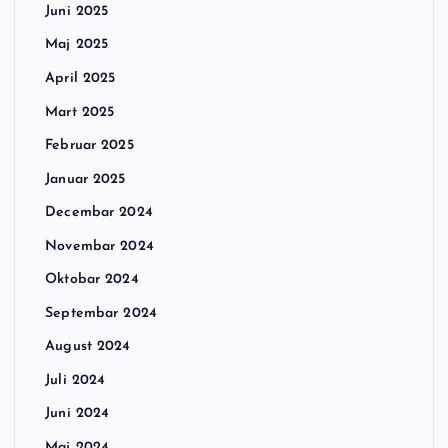
Juni 2025
Maj 2025
April 2025
Mart 2025
Februar 2025
Januar 2025
Decembar 2024
Novembar 2024
Oktobar 2024
Septembar 2024
August 2024
Juli 2024
Juni 2024
Maj 2024