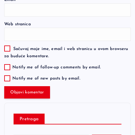
Web stranica
Sačuvaj moje ime, email i web stranicu u ovom browseru
za buduće komentare.
Notify me of follow-up comments by email.
Notify me of new posts by email.
Pretraga