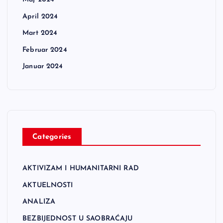
April 2024
Mart 2024
Februar 2024
Januar 2024
Categories
AKTIVIZAM I HUMANITARNI RAD
AKTUELNOSTI
ANALIZA
BEZBIJEDNOST U SAOBRAĆAJU