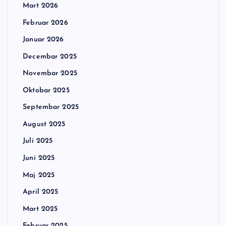
Mart 2026
Februar 2026
Januar 2026
Decembar 2025
Novembar 2025
Oktobar 2025
Septembar 2025
August 2025
Juli 2025
Juni 2025
Maj 2025
April 2025
Mart 2025
Februar 2025