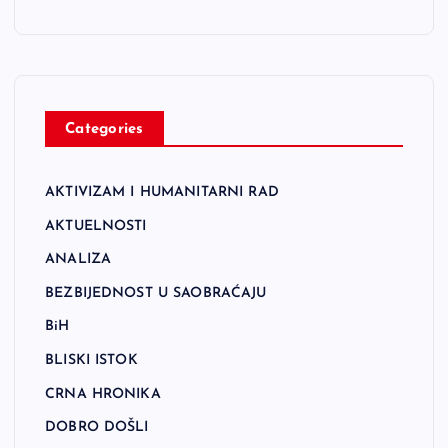
Categories
AKTIVIZAM I HUMANITARNI RAD
AKTUELNOSTI
ANALIZA
BEZBIJEDNOST U SAOBRAĆAJU
BiH
BLISKI ISTOK
CRNA HRONIKA
DOBRO DOŠLI