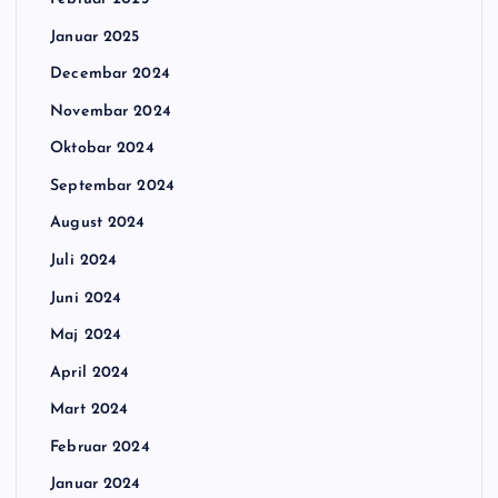
Januar 2025
Decembar 2024
Novembar 2024
Oktobar 2024
Septembar 2024
August 2024
Juli 2024
Juni 2024
Maj 2024
April 2024
Mart 2024
Februar 2024
Januar 2024