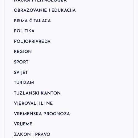
NAUKA I TEHNOLOGIJA
OBRAZOVANJE I EDUKACIJA
PISMA ČITALACA
POLITIKA
POLJOPRIVREDA
REGION
SPORT
SVIJET
TURIZAM
TUZLANSKI KANTON
VJEROVALI ILI NE
VREMENSKA PROGNOZA
VRIJEME
ZAKON I PRAVO