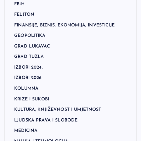
FBiH
FELJTON
FINANSIJE, BIZNIS, EKONOMIJA, INVESTICIJE
GEOPOLITIKA
GRAD LUKAVAC
GRAD TUZLA
IZBORI 2024.
IZBORI 2026
KOLUMNA
KRIZE I SUKOBI
KULTURA, KNJIŽEVNOST I UMJETNOST
LJUDSKA PRAVA I SLOBODE
MEDICINA