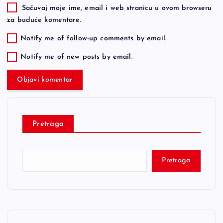
Sačuvaj moje ime, email i web stranicu u ovom browseru
za buduće komentare.
Notify me of follow-up comments by email.
Notify me of new posts by email.
Pretraga
Pretraga