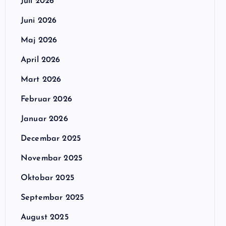
Juli 2026
Juni 2026
Maj 2026
April 2026
Mart 2026
Februar 2026
Januar 2026
Decembar 2025
Novembar 2025
Oktobar 2025
Septembar 2025
August 2025