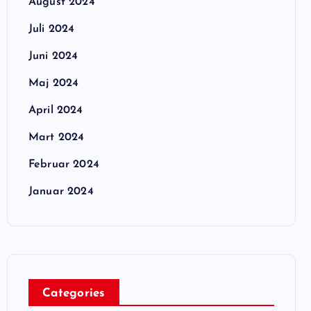
August 2024
Juli 2024
Juni 2024
Maj 2024
April 2024
Mart 2024
Februar 2024
Januar 2024
Categories