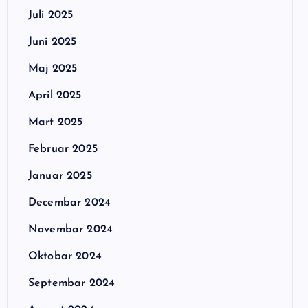
Juli 2025
Juni 2025
Maj 2025
April 2025
Mart 2025
Februar 2025
Januar 2025
Decembar 2024
Novembar 2024
Oktobar 2024
Septembar 2024