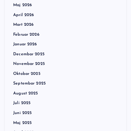
Maj 2026
April 2026
Mart 2026
Februar 2026
Januar 2026
Decembar 2025
Novembar 2025
Oktobar 2025
Septembar 2025
August 2025
Juli 2025
Juni 2025
Maj 2025