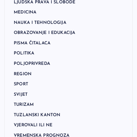
LJUDSKA PRAVA I SLOBODE
MEDICINA
NAUKA I TEHNOLOGIJA
OBRAZOVANJE I EDUKACIJA
PISMA ČITALACA
POLITIKA
POLJOPRIVREDA
REGION
SPORT
SVIJET
TURIZAM
TUZLANSKI KANTON
VJEROVALI ILI NE
VREMENSKA PROGNOZA