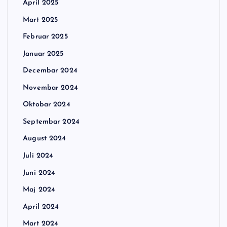
April 2025
Mart 2025
Februar 2025
Januar 2025
Decembar 2024
Novembar 2024
Oktobar 2024
Septembar 2024
August 2024
Juli 2024
Juni 2024
Maj 2024
April 2024
Mart 2024