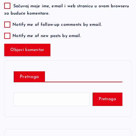
Sačuvaj moje ime, email i web stranicu u ovom browseru
za buduće komentare.
Notify me of follow-up comments by email.
Notify me of new posts by email.
Pretraga
Pretraga