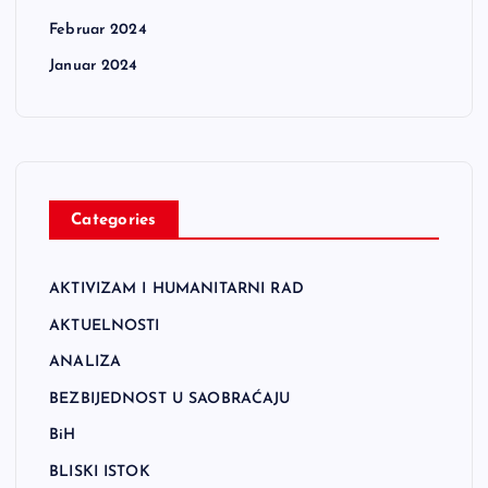
Februar 2024
Januar 2024
Categories
AKTIVIZAM I HUMANITARNI RAD
AKTUELNOSTI
ANALIZA
BEZBIJEDNOST U SAOBRAĆAJU
BiH
BLISKI ISTOK