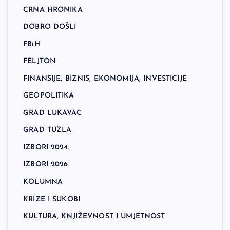
CRNA HRONIKA
DOBRO DOŠLI
FBiH
FELJTON
FINANSIJE, BIZNIS, EKONOMIJA, INVESTICIJE
GEOPOLITIKA
GRAD LUKAVAC
GRAD TUZLA
IZBORI 2024.
IZBORI 2026
KOLUMNA
KRIZE I SUKOBI
KULTURA, KNJIŽEVNOST I UMJETNOST