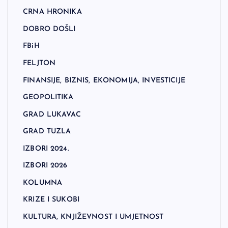
CRNA HRONIKA
DOBRO DOŠLI
FBiH
FELJTON
FINANSIJE, BIZNIS, EKONOMIJA, INVESTICIJE
GEOPOLITIKA
GRAD LUKAVAC
GRAD TUZLA
IZBORI 2024.
IZBORI 2026
KOLUMNA
KRIZE I SUKOBI
KULTURA, KNJIŽEVNOST I UMJETNOST