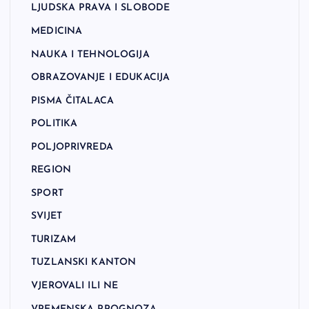
LJUDSKA PRAVA I SLOBODE
MEDICINA
NAUKA I TEHNOLOGIJA
OBRAZOVANJE I EDUKACIJA
PISMA ČITALACA
POLITIKA
POLJOPRIVREDA
REGION
SPORT
SVIJET
TURIZAM
TUZLANSKI KANTON
VJEROVALI ILI NE