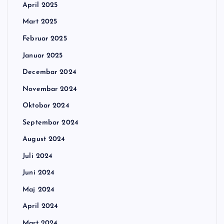
April 2025
Mart 2025
Februar 2025
Januar 2025
Decembar 2024
Novembar 2024
Oktobar 2024
Septembar 2024
August 2024
Juli 2024
Juni 2024
Maj 2024
April 2024
Mart 2024