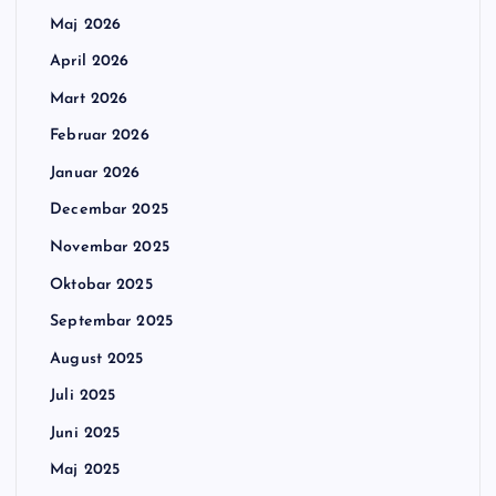
Maj 2026
April 2026
Mart 2026
Februar 2026
Januar 2026
Decembar 2025
Novembar 2025
Oktobar 2025
Septembar 2025
August 2025
Juli 2025
Juni 2025
Maj 2025