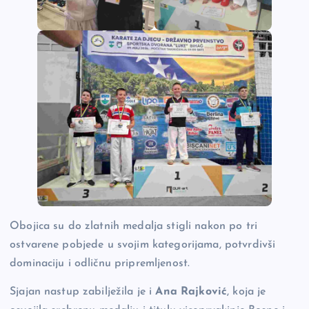
Obojica su do zlatnih medalja stigli nakon po tri
ostvarene pobjede u svojim kategorijama, potvrdivši
dominaciju i odličnu pripremljenost.
Sjajan nastup zabilježila je i
Ana Rajković
, koja je