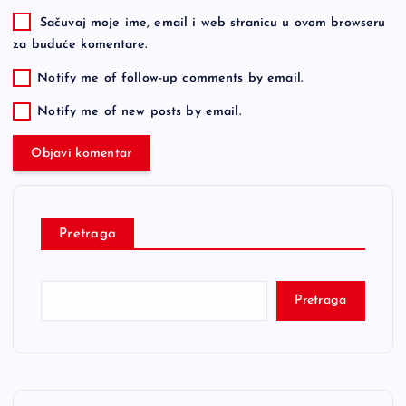
Sačuvaj moje ime, email i web stranicu u ovom browseru
za buduće komentare.
Notify me of follow-up comments by email.
Notify me of new posts by email.
Pretraga
Pretraga