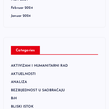
Februar 2024
Januar 2024
Categories
AKTIVIZAM I HUMANITARNI RAD
AKTUELNOSTI
ANALIZA
BEZBIJEDNOST U SAOBRAĆAJU
BiH
BLISKI ISTOK