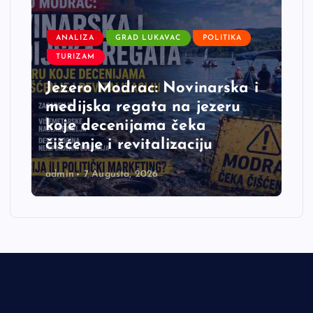
ANALIZA
GRAD LUKAVAC
POLITIKA
TURIZAM
Jezero Modrac: Novinarska i
medijska regata na jezeru
koje decenijama čeka
čišćenje i revitalizaciju
admin
7 Augusta, 2026