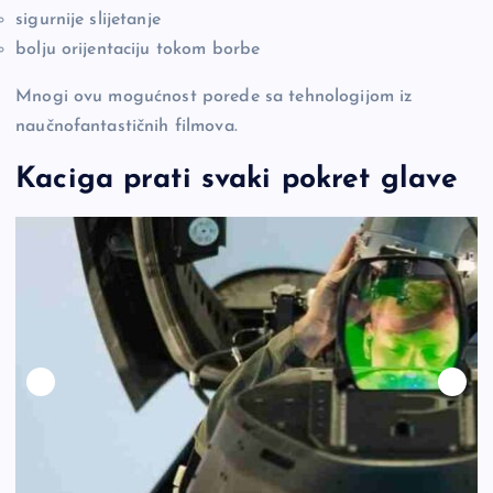
sigurnije slijetanje
bolju orijentaciju tokom borbe
Mnogi ovu mogućnost porede sa tehnologijom iz
naučnofantastičnih filmova.
Kaciga prati svaki pokret glave