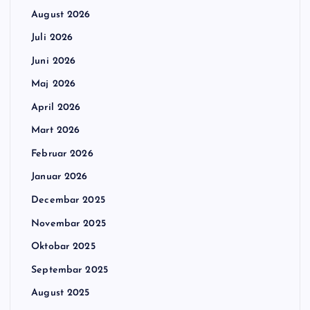
August 2026
Juli 2026
Juni 2026
Maj 2026
April 2026
Mart 2026
Februar 2026
Januar 2026
Decembar 2025
Novembar 2025
Oktobar 2025
Septembar 2025
August 2025