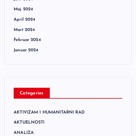
Maj 2024
April 2024
Mart 2024
Februar 2024
Januar 2024
Categories
AKTIVIZAM I HUMANITARNI RAD
AKTUELNOSTI
ANALIZA