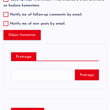
za buduće komentare.
Notify me of follow-up comments by email.
Notify me of new posts by email.
Pretraga
Pretraga