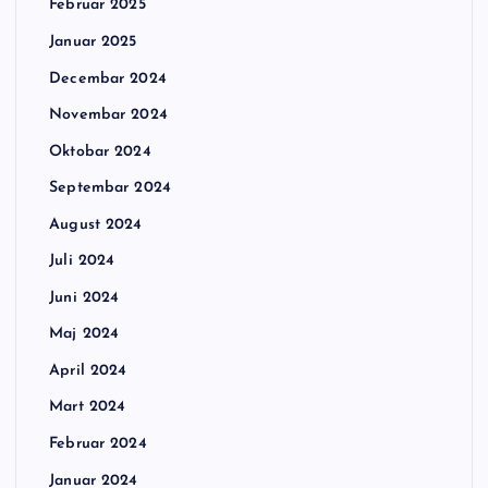
Februar 2025
Januar 2025
Decembar 2024
Novembar 2024
Oktobar 2024
Septembar 2024
August 2024
Juli 2024
Juni 2024
Maj 2024
April 2024
Mart 2024
Februar 2024
Januar 2024