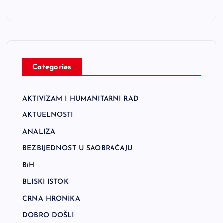
Categories
AKTIVIZAM I HUMANITARNI RAD
AKTUELNOSTI
ANALIZA
BEZBIJEDNOST U SAOBRAĆAJU
BiH
BLISKI ISTOK
CRNA HRONIKA
DOBRO DOŠLI