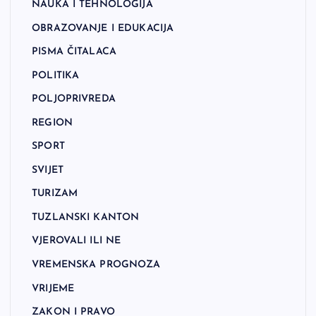
NAUKA I TEHNOLOGIJA
OBRAZOVANJE I EDUKACIJA
PISMA ČITALACA
POLITIKA
POLJOPRIVREDA
REGION
SPORT
SVIJET
TURIZAM
TUZLANSKI KANTON
VJEROVALI ILI NE
VREMENSKA PROGNOZA
VRIJEME
ZAKON I PRAVO