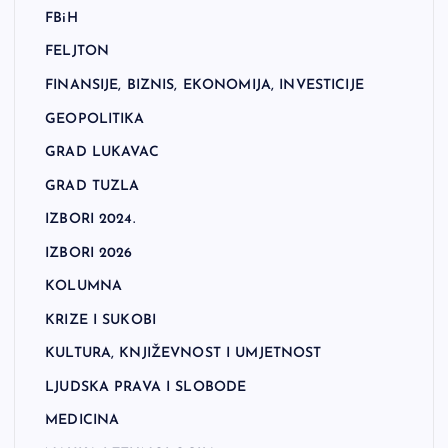
FBiH
FELJTON
FINANSIJE, BIZNIS, EKONOMIJA, INVESTICIJE
GEOPOLITIKA
GRAD LUKAVAC
GRAD TUZLA
IZBORI 2024.
IZBORI 2026
KOLUMNA
KRIZE I SUKOBI
KULTURA, KNJIŽEVNOST I UMJETNOST
LJUDSKA PRAVA I SLOBODE
MEDICINA