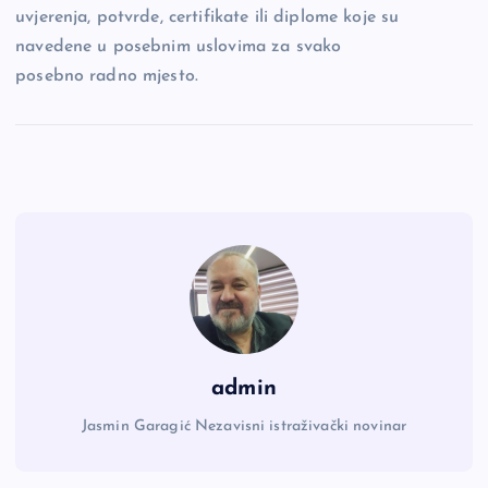
uvjerenja, potvrde, certifikate ili diplome koje su
navedene u posebnim uslovima za svako
posebno radno mjesto.
admin
Jasmin Garagić Nezavisni istraživački novinar