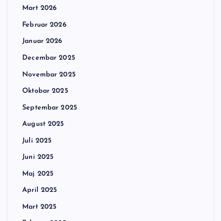
Mart 2026
Februar 2026
Januar 2026
Decembar 2025
Novembar 2025
Oktobar 2025
Septembar 2025
August 2025
Juli 2025
Juni 2025
Maj 2025
April 2025
Mart 2025