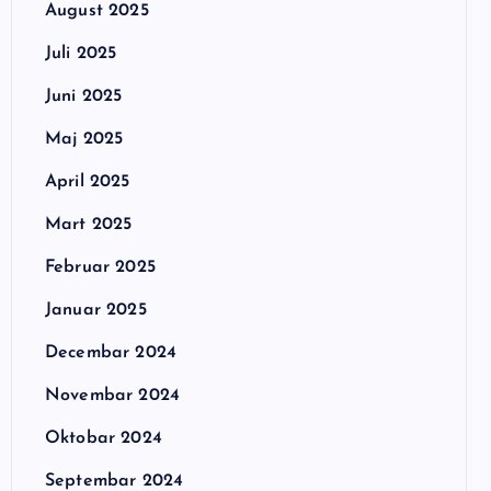
August 2025
Juli 2025
Juni 2025
Maj 2025
April 2025
Mart 2025
Februar 2025
Januar 2025
Decembar 2024
Novembar 2024
Oktobar 2024
Septembar 2024