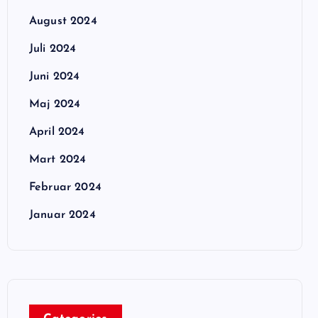
August 2024
Juli 2024
Juni 2024
Maj 2024
April 2024
Mart 2024
Februar 2024
Januar 2024