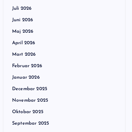
Juli 2026
Juni 2026
Maj 2026
April 2026
Mart 2026
Februar 2026
Januar 2026
Decembar 2025
Novembar 2025
Oktobar 2025
Septembar 2025