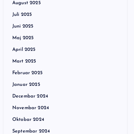
August 2025
Juli 2025
Juni 2025
Maj 2025
April 2025
Mart 2025
Februar 2025
Januar 2025
Decembar 2024
Novembar 2024
Oktobar 2024
Septembar 2024