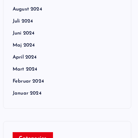
August 2024
Juli 2024
Juni 2024
Maj 2024
April 2024
Mart 2024
Februar 2024
Januar 2024