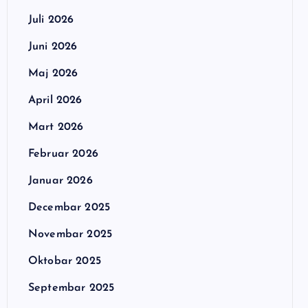
Juli 2026
Juni 2026
Maj 2026
April 2026
Mart 2026
Februar 2026
Januar 2026
Decembar 2025
Novembar 2025
Oktobar 2025
Septembar 2025