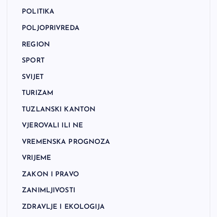
POLITIKA
POLJOPRIVREDA
REGION
SPORT
SVIJET
TURIZAM
TUZLANSKI KANTON
VJEROVALI ILI NE
VREMENSKA PROGNOZA
VRIJEME
ZAKON I PRAVO
ZANIMLJIVOSTI
ZDRAVLJE I EKOLOGIJA