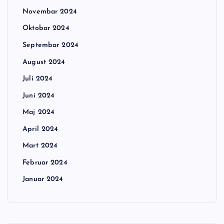
Novembar 2024
Oktobar 2024
Septembar 2024
August 2024
Juli 2024
Juni 2024
Maj 2024
April 2024
Mart 2024
Februar 2024
Januar 2024