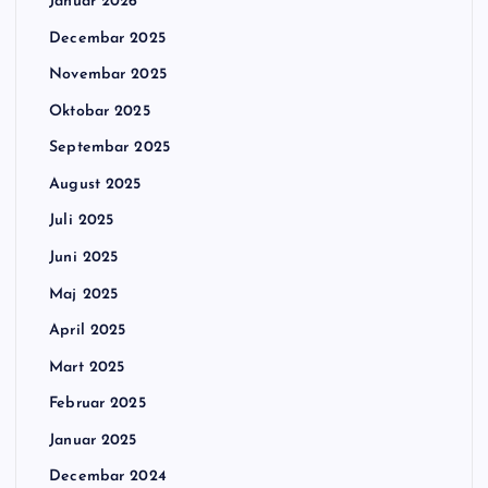
Januar 2026
Decembar 2025
Novembar 2025
Oktobar 2025
Septembar 2025
August 2025
Juli 2025
Juni 2025
Maj 2025
April 2025
Mart 2025
Februar 2025
Januar 2025
Decembar 2024