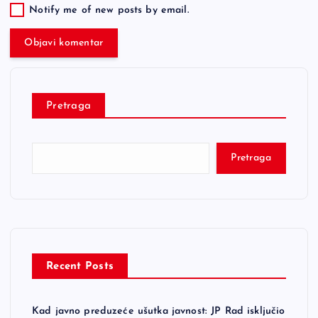
Notify me of new posts by email.
Pretraga
Pretraga
Recent Posts
Kad javno preduzeće ušutka javnost: JP Rad isključio