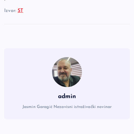
Izvor:
ST
admin
Jasmin Garagić Nezavisni istraživački novinar