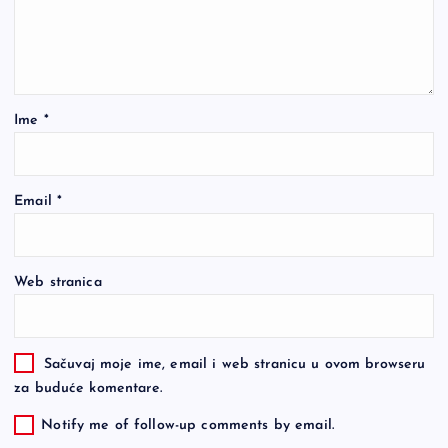
Ime
*
Email
*
Web stranica
Sačuvaj moje ime, email i web stranicu u ovom browseru
za buduće komentare.
Notify me of follow-up comments by email.