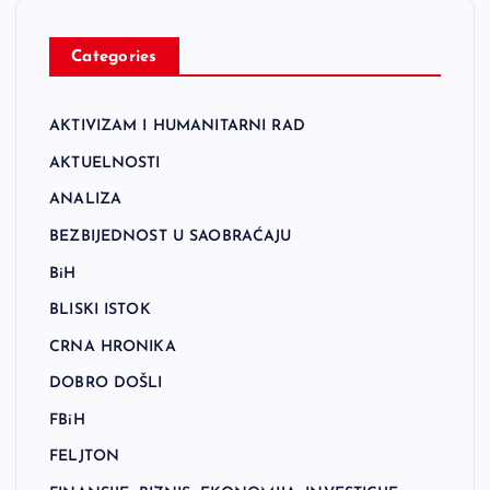
Categories
AKTIVIZAM I HUMANITARNI RAD
AKTUELNOSTI
ANALIZA
BEZBIJEDNOST U SAOBRAĆAJU
BiH
BLISKI ISTOK
CRNA HRONIKA
DOBRO DOŠLI
FBiH
FELJTON