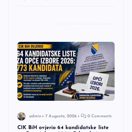
admin
7 Augusta, 2026
0 Comments
CIK BiH ovjerio 64 kandidatske liste