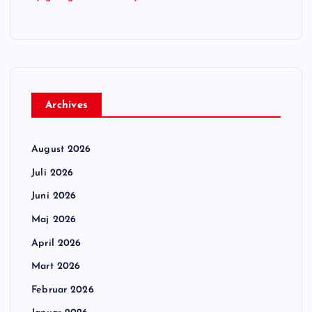
Archives
August 2026
Juli 2026
Juni 2026
Maj 2026
April 2026
Mart 2026
Februar 2026