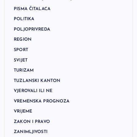
PISMA ČITALACA
POLITIKA
POLJOPRIVREDA
REGION
SPORT
SVIJET
TURIZAM
TUZLANSKI KANTON
VJEROVALI ILI NE
VREMENSKA PROGNOZA
VRIJEME
ZAKON I PRAVO
ZANIMLJIVOSTI