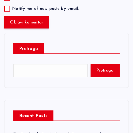
Notify me of new posts by email.
Pretraga
Pretraga
Recent Posts