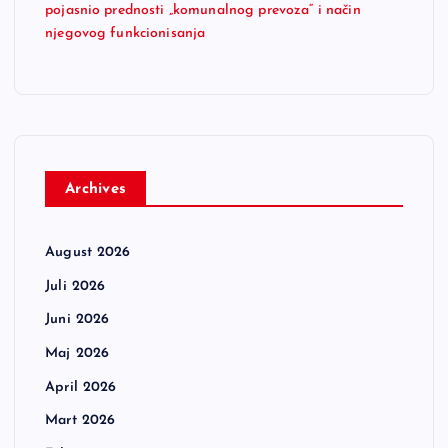
pojasnio prednosti „komunalnog prevoza“ i način
njegovog funkcionisanja
Archives
August 2026
Juli 2026
Juni 2026
Maj 2026
April 2026
Mart 2026