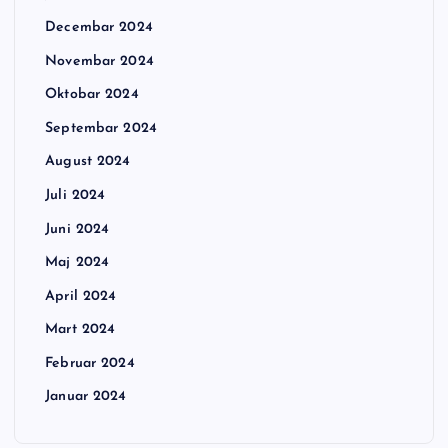
Decembar 2024
Novembar 2024
Oktobar 2024
Septembar 2024
August 2024
Juli 2024
Juni 2024
Maj 2024
April 2024
Mart 2024
Februar 2024
Januar 2024