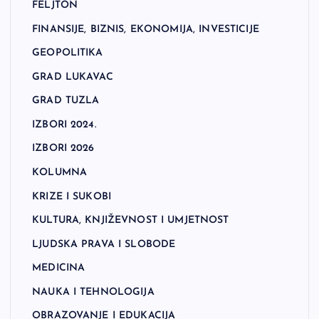
FELJTON
FINANSIJE, BIZNIS, EKONOMIJA, INVESTICIJE
GEOPOLITIKA
GRAD LUKAVAC
GRAD TUZLA
IZBORI 2024.
IZBORI 2026
KOLUMNA
KRIZE I SUKOBI
KULTURA, KNJIŽEVNOST I UMJETNOST
LJUDSKA PRAVA I SLOBODE
MEDICINA
NAUKA I TEHNOLOGIJA
OBRAZOVANJE I EDUKACIJA