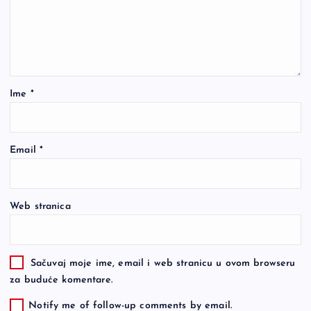
Ime
*
Email
*
Web stranica
Sačuvaj moje ime, email i web stranicu u ovom browseru
za buduće komentare.
Notify me of follow-up comments by email.