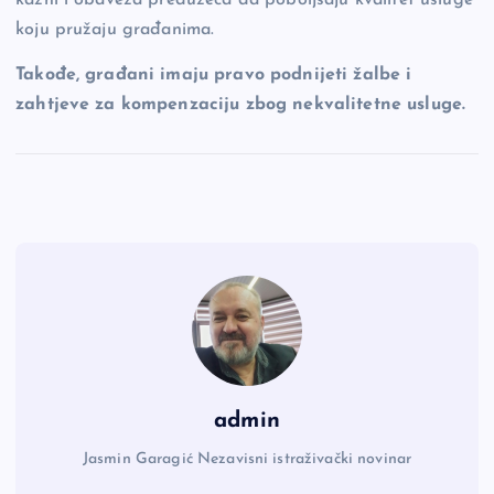
koju pružaju građanima.
Takođe, građani imaju pravo podnijeti žalbe i
zahtjeve za kompenzaciju zbog nekvalitetne usluge.
admin
Jasmin Garagić Nezavisni istraživački novinar