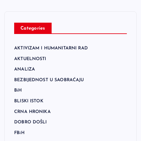
Categories
AKTIVIZAM I HUMANITARNI RAD
AKTUELNOSTI
ANALIZA
BEZBIJEDNOST U SAOBRAĆAJU
BiH
BLISKI ISTOK
CRNA HRONIKA
DOBRO DOŠLI
FBiH