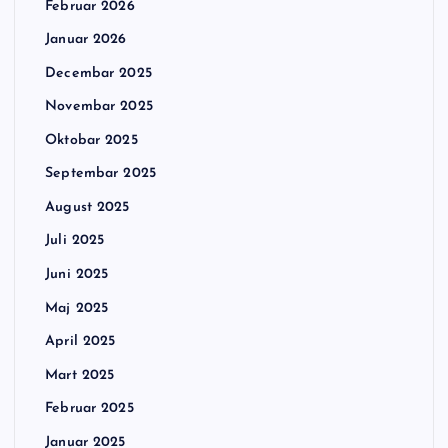
Februar 2026
Januar 2026
Decembar 2025
Novembar 2025
Oktobar 2025
Septembar 2025
August 2025
Juli 2025
Juni 2025
Maj 2025
April 2025
Mart 2025
Februar 2025
Januar 2025