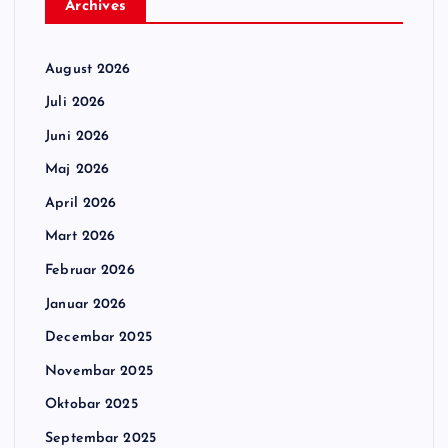
Archives
August 2026
Juli 2026
Juni 2026
Maj 2026
April 2026
Mart 2026
Februar 2026
Januar 2026
Decembar 2025
Novembar 2025
Oktobar 2025
Septembar 2025