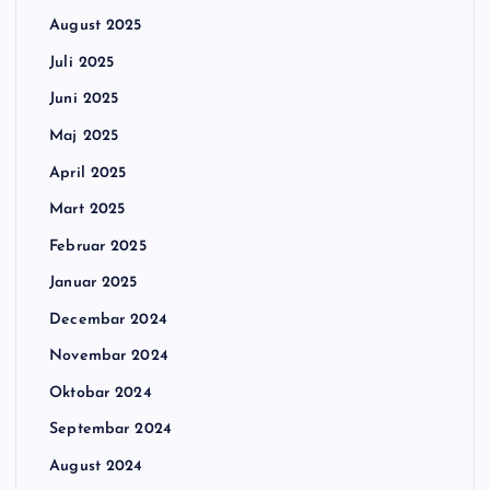
August 2025
Juli 2025
Juni 2025
Maj 2025
April 2025
Mart 2025
Februar 2025
Januar 2025
Decembar 2024
Novembar 2024
Oktobar 2024
Septembar 2024
August 2024