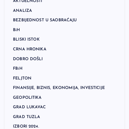
AKTUELNOSTI
ANALIZA
BEZBIJEDNOST U SAOBRAĆAJU
BiH
BLISKI ISTOK
CRNA HRONIKA
DOBRO DOŠLI
FBiH
FELJTON
FINANSIJE, BIZNIS, EKONOMIJA, INVESTICIJE
GEOPOLITIKA
GRAD LUKAVAC
GRAD TUZLA
IZBORI 2024.