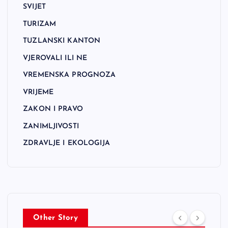
SVIJET
TURIZAM
TUZLANSKI KANTON
VJEROVALI ILI NE
VREMENSKA PROGNOZA
VRIJEME
ZAKON I PRAVO
ZANIMLJIVOSTI
ZDRAVLJE I EKOLOGIJA
Other Story