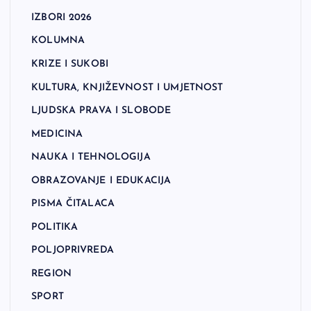
IZBORI 2026
KOLUMNA
KRIZE I SUKOBI
KULTURA, KNJIŽEVNOST I UMJETNOST
LJUDSKA PRAVA I SLOBODE
MEDICINA
NAUKA I TEHNOLOGIJA
OBRAZOVANJE I EDUKACIJA
PISMA ČITALACA
POLITIKA
POLJOPRIVREDA
REGION
SPORT