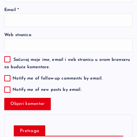
Email
*
Web stranica
Sačuvaj moje ime, email i web stranicu u ovom browseru
za buduće komentare.
Notify me of follow-up comments by email.
Notify me of new posts by email.
Pretraga