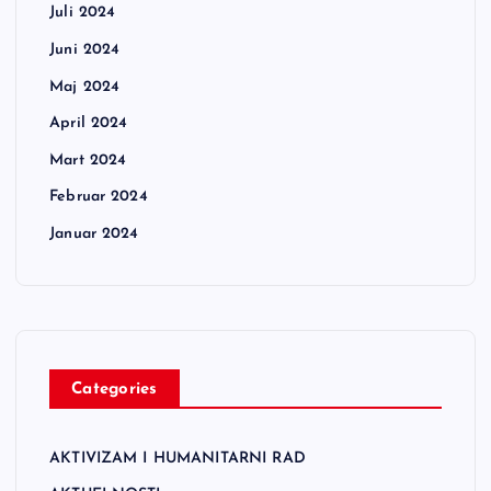
Juli 2024
Juni 2024
Maj 2024
April 2024
Mart 2024
Februar 2024
Januar 2024
Categories
AKTIVIZAM I HUMANITARNI RAD