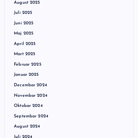
August 2025
Juli 2025
Juni 2025
Maj 2025
April 2025
Mart 2025
Februar 2025
Januar 2025
Decembar 2024
Novembar 2024
Oktobar 2024
Septembar 2024
August 2024
Juli 2024