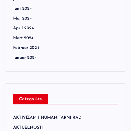
Juni 2024
Maj 2024
April 2024
Mart 2024
Februar 2024
Januar 2024
Categories
AKTIVIZAM I HUMANITARNI RAD
AKTUELNOSTI