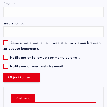
Email
*
Web stranica
Sačuvaj moje ime, email i web stranicu u ovom browseru
za buduće komentare.
Notify me of follow-up comments by email.
Notify me of new posts by email.
Pretraga