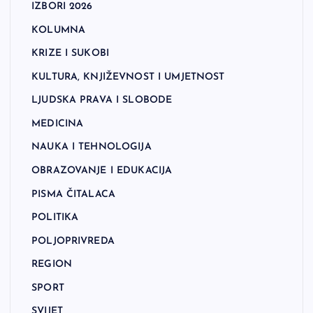
IZBORI 2026
KOLUMNA
KRIZE I SUKOBI
KULTURA, KNJIŽEVNOST I UMJETNOST
LJUDSKA PRAVA I SLOBODE
MEDICINA
NAUKA I TEHNOLOGIJA
OBRAZOVANJE I EDUKACIJA
PISMA ČITALACA
POLITIKA
POLJOPRIVREDA
REGION
SPORT
SVIJET