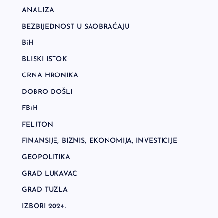
ANALIZA
BEZBIJEDNOST U SAOBRAĆAJU
BiH
BLISKI ISTOK
CRNA HRONIKA
DOBRO DOŠLI
FBiH
FELJTON
FINANSIJE, BIZNIS, EKONOMIJA, INVESTICIJE
GEOPOLITIKA
GRAD LUKAVAC
GRAD TUZLA
IZBORI 2024.