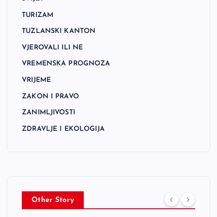
TURIZAM
TUZLANSKI KANTON
VJEROVALI ILI NE
VREMENSKA PROGNOZA
VRIJEME
ZAKON I PRAVO
ZANIMLJIVOSTI
ZDRAVLJE I EKOLOGIJA
Other Story