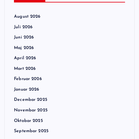
August 2026
Juli 2026
Juni 2026
Maj 2026
April 2026
Mart 2026
Februar 2026
Januar 2026
Decembar 2025
Novembar 2025
Oktobar 2025
Septembar 2025