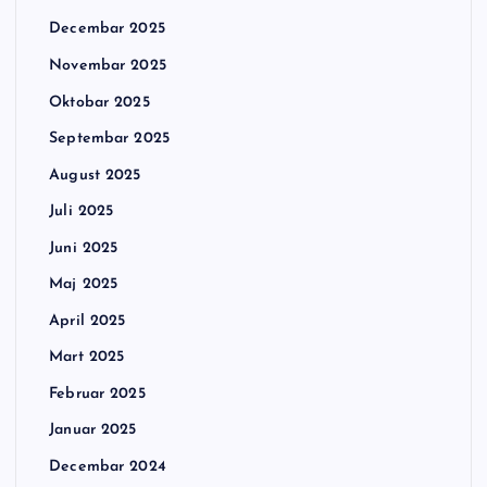
Decembar 2025
Novembar 2025
Oktobar 2025
Septembar 2025
August 2025
Juli 2025
Juni 2025
Maj 2025
April 2025
Mart 2025
Februar 2025
Januar 2025
Decembar 2024