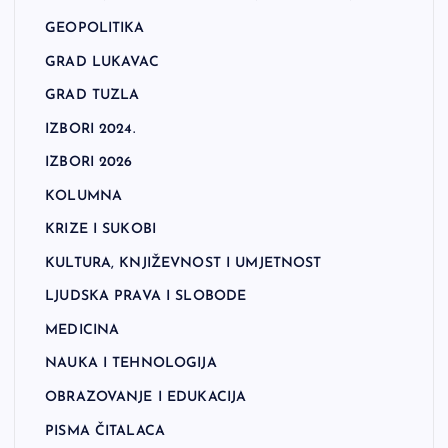
GEOPOLITIKA
GRAD LUKAVAC
GRAD TUZLA
IZBORI 2024.
IZBORI 2026
KOLUMNA
KRIZE I SUKOBI
KULTURA, KNJIŽEVNOST I UMJETNOST
LJUDSKA PRAVA I SLOBODE
MEDICINA
NAUKA I TEHNOLOGIJA
OBRAZOVANJE I EDUKACIJA
PISMA ČITALACA