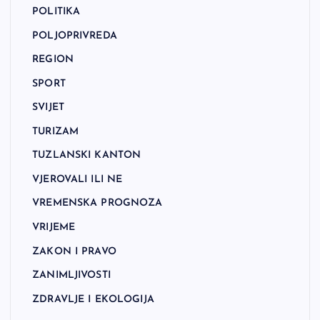
POLITIKA
POLJOPRIVREDA
REGION
SPORT
SVIJET
TURIZAM
TUZLANSKI KANTON
VJEROVALI ILI NE
VREMENSKA PROGNOZA
VRIJEME
ZAKON I PRAVO
ZANIMLJIVOSTI
ZDRAVLJE I EKOLOGIJA