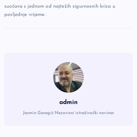
suočava s jednom od najtežih sigurnosnih kriza u
posljednje vrijeme.
admin
Jasmin Garagić Nezavisni istraživački novinar