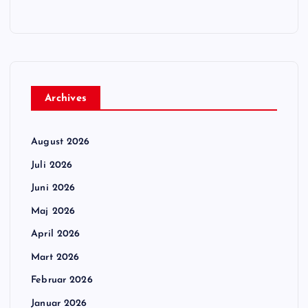
Archives
August 2026
Juli 2026
Juni 2026
Maj 2026
April 2026
Mart 2026
Februar 2026
Januar 2026