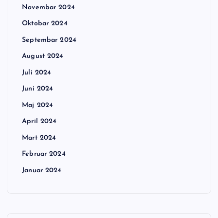
Novembar 2024
Oktobar 2024
Septembar 2024
August 2024
Juli 2024
Juni 2024
Maj 2024
April 2024
Mart 2024
Februar 2024
Januar 2024