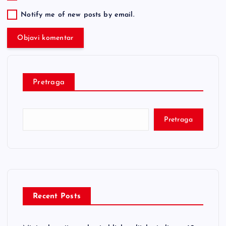
Notify me of new posts by email.
Pretraga
Pretraga
Recent Posts