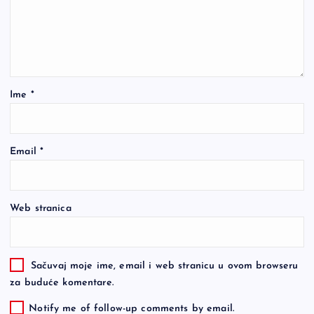
Ime
*
Email
*
Web stranica
Sačuvaj moje ime, email i web stranicu u ovom browseru
za buduće komentare.
Notify me of follow-up comments by email.