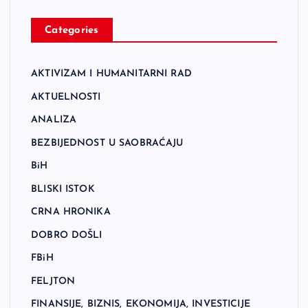
Categories
AKTIVIZAM I HUMANITARNI RAD
AKTUELNOSTI
ANALIZA
BEZBIJEDNOST U SAOBRAĆAJU
BiH
BLISKI ISTOK
CRNA HRONIKA
DOBRO DOŠLI
FBiH
FELJTON
FINANSIJE, BIZNIS, EKONOMIJA, INVESTICIJE