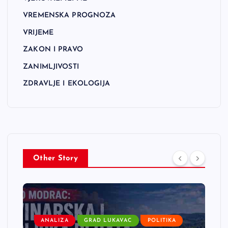
VREMENSKA PROGNOZA
VRIJEME
ZAKON I PRAVO
ZANIMLJIVOSTI
ZDRAVLJE I EKOLOGIJA
Other Story
ANALIZA
GRAD LUKAVAC
POLITIKA