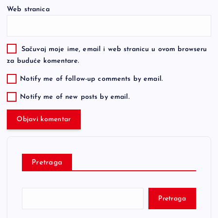
Web stranica
Sačuvaj moje ime, email i web stranicu u ovom browseru
za buduće komentare.
Notify me of follow-up comments by email.
Notify me of new posts by email.
Pretraga
Pretraga