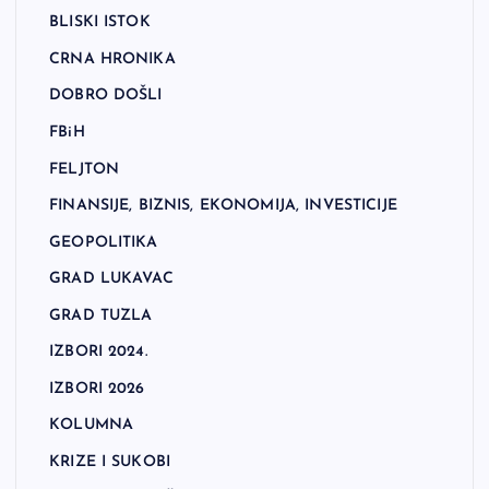
BLISKI ISTOK
CRNA HRONIKA
DOBRO DOŠLI
FBiH
FELJTON
FINANSIJE, BIZNIS, EKONOMIJA, INVESTICIJE
GEOPOLITIKA
GRAD LUKAVAC
GRAD TUZLA
IZBORI 2024.
IZBORI 2026
KOLUMNA
KRIZE I SUKOBI