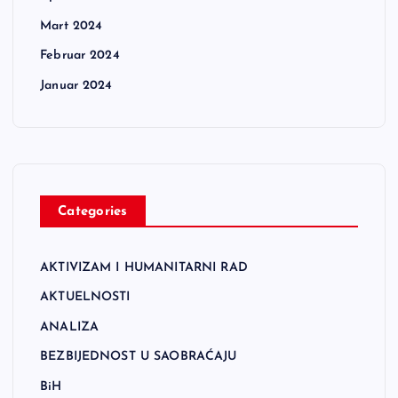
Mart 2024
Februar 2024
Januar 2024
Categories
AKTIVIZAM I HUMANITARNI RAD
AKTUELNOSTI
ANALIZA
BEZBIJEDNOST U SAOBRAĆAJU
BiH