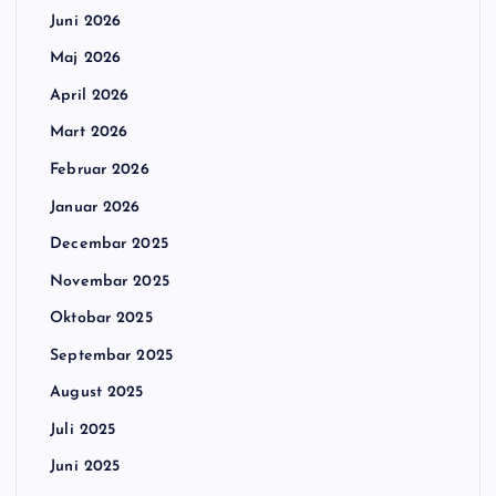
Juni 2026
Maj 2026
April 2026
Mart 2026
Februar 2026
Januar 2026
Decembar 2025
Novembar 2025
Oktobar 2025
Septembar 2025
August 2025
Juli 2025
Juni 2025