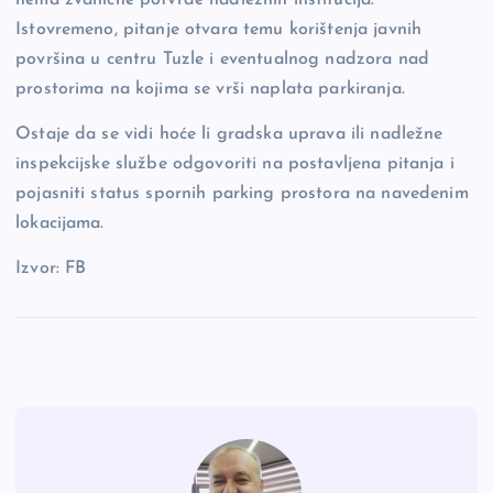
Istovremeno, pitanje otvara temu korištenja javnih
površina u centru Tuzle i eventualnog nadzora nad
prostorima na kojima se vrši naplata parkiranja.
Ostaje da se vidi hoće li gradska uprava ili nadležne
inspekcijske službe odgovoriti na postavljena pitanja i
pojasniti status spornih parking prostora na navedenim
lokacijama.
Izvor: FB