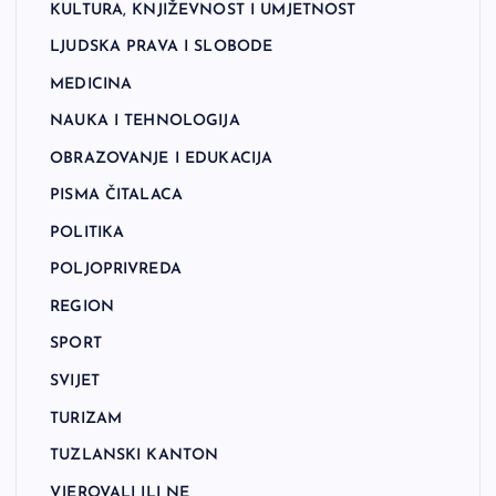
KULTURA, KNJIŽEVNOST I UMJETNOST
LJUDSKA PRAVA I SLOBODE
MEDICINA
NAUKA I TEHNOLOGIJA
OBRAZOVANJE I EDUKACIJA
PISMA ČITALACA
POLITIKA
POLJOPRIVREDA
REGION
SPORT
SVIJET
TURIZAM
TUZLANSKI KANTON
VJEROVALI ILI NE