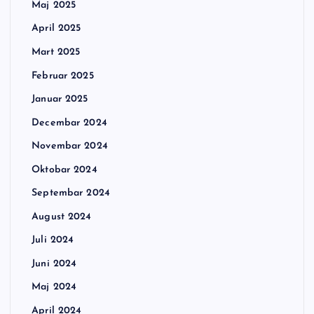
Maj 2025
April 2025
Mart 2025
Februar 2025
Januar 2025
Decembar 2024
Novembar 2024
Oktobar 2024
Septembar 2024
August 2024
Juli 2024
Juni 2024
Maj 2024
April 2024