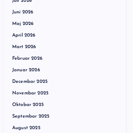
Juli 2026
Juni 2026
Maj 2026
April 2026
Mart 2026
Februar 2026
Januar 2026
Decembar 2025
Novembar 2025
Oktobar 2025
Septembar 2025
August 2025