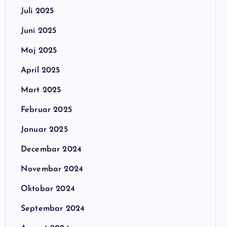
Juli 2025
Juni 2025
Maj 2025
April 2025
Mart 2025
Februar 2025
Januar 2025
Decembar 2024
Novembar 2024
Oktobar 2024
Septembar 2024