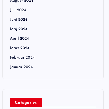
August 2024
Juli 2024
Juni 2024
Maj 2024
April 2024
Mart 2024
Februar 2024
Januar 2024
Categories