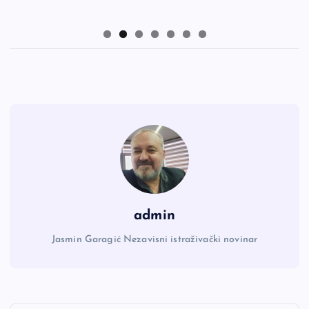
admin
Jasmin Garagić Nezavisni istraživački novinar