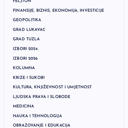
FELJTON
FINANSIJE, BIZNIS, EKONOMIJA, INVESTICIJE
GEOPOLITIKA
GRAD LUKAVAC
GRAD TUZLA
IZBORI 2024.
IZBORI 2026
KOLUMNA
KRIZE I SUKOBI
KULTURA, KNJIŽEVNOST I UMJETNOST
LJUDSKA PRAVA I SLOBODE
MEDICINA
NAUKA I TEHNOLOGIJA
OBRAZOVANJE I EDUKACIJA