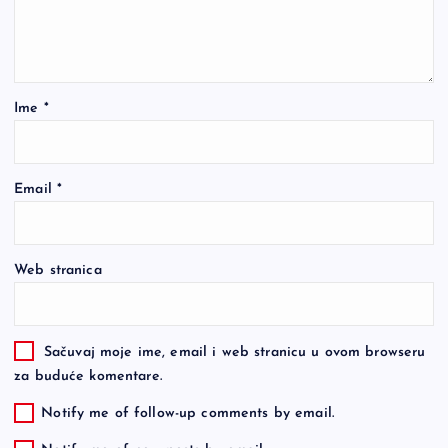
Ime
*
Email
*
Web stranica
Sačuvaj moje ime, email i web stranicu u ovom browseru
za buduće komentare.
Notify me of follow-up comments by email.