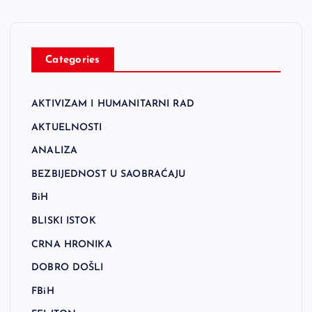
Categories
AKTIVIZAM I HUMANITARNI RAD
AKTUELNOSTI
ANALIZA
BEZBIJEDNOST U SAOBRAĆAJU
BiH
BLISKI ISTOK
CRNA HRONIKA
DOBRO DOŠLI
FBiH