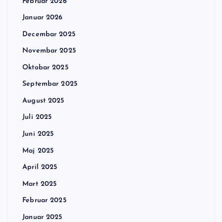
Februar 2026
Januar 2026
Decembar 2025
Novembar 2025
Oktobar 2025
Septembar 2025
August 2025
Juli 2025
Juni 2025
Maj 2025
April 2025
Mart 2025
Februar 2025
Januar 2025