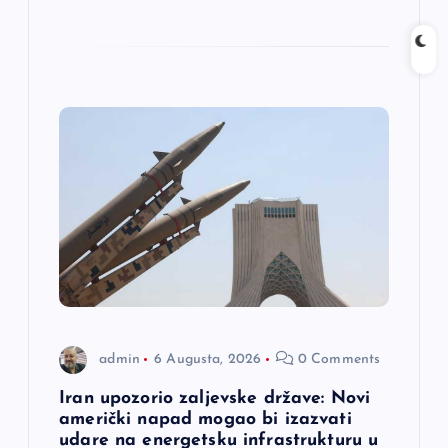
admin
6 Augusta, 2026
0 Comments
Iran upozorio zaljevske države: Novi
američki napad mogao bi izazvati
udare na energetsku infrastrukturu u