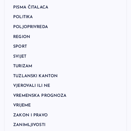
PISMA ČITALACA
POLITIKA
POLJOPRIVREDA
REGION
SPORT
SVIJET
TURIZAM
TUZLANSKI KANTON
VJEROVALI ILI NE
VREMENSKA PROGNOZA
VRIJEME
ZAKON I PRAVO
ZANIMLJIVOSTI