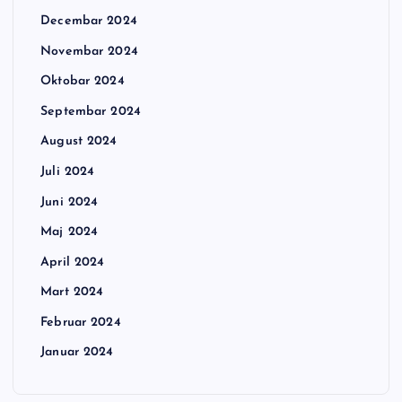
Decembar 2024
Novembar 2024
Oktobar 2024
Septembar 2024
August 2024
Juli 2024
Juni 2024
Maj 2024
April 2024
Mart 2024
Februar 2024
Januar 2024