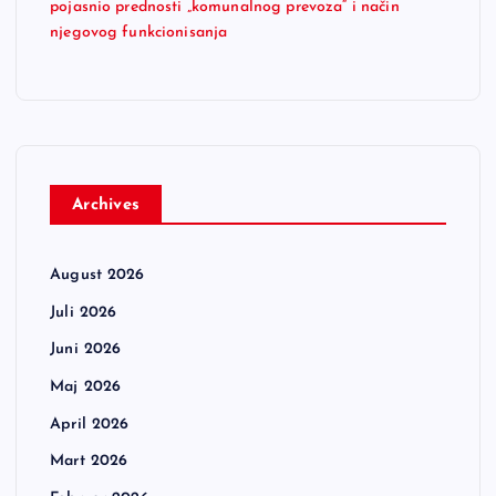
pojasnio prednosti „komunalnog prevoza“ i način
njegovog funkcionisanja
Archives
August 2026
Juli 2026
Juni 2026
Maj 2026
April 2026
Mart 2026