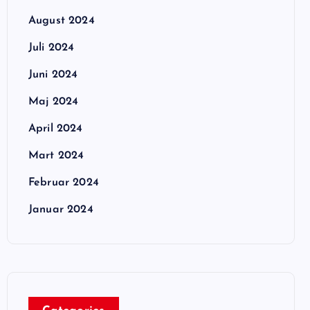
August 2024
Juli 2024
Juni 2024
Maj 2024
April 2024
Mart 2024
Februar 2024
Januar 2024