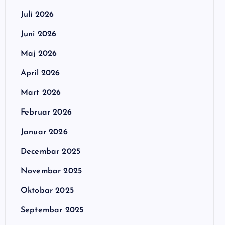
Juli 2026
Juni 2026
Maj 2026
April 2026
Mart 2026
Februar 2026
Januar 2026
Decembar 2025
Novembar 2025
Oktobar 2025
Septembar 2025