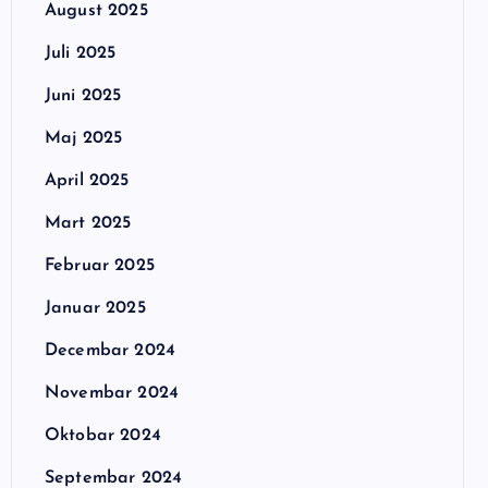
August 2025
Juli 2025
Juni 2025
Maj 2025
April 2025
Mart 2025
Februar 2025
Januar 2025
Decembar 2024
Novembar 2024
Oktobar 2024
Septembar 2024