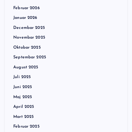
Februar 2026
Januar 2026
Decembar 2025
Novembar 2025
Oktobar 2025
Septembar 2025
August 2025
Juli 2025
Juni 2025
Maj 2025
April 2025
Mart 2025
Februar 2025