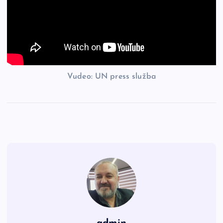
Vudeo: UN press služba