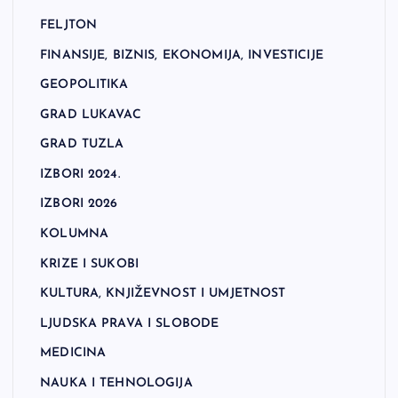
FELJTON
FINANSIJE, BIZNIS, EKONOMIJA, INVESTICIJE
GEOPOLITIKA
GRAD LUKAVAC
GRAD TUZLA
IZBORI 2024.
IZBORI 2026
KOLUMNA
KRIZE I SUKOBI
KULTURA, KNJIŽEVNOST I UMJETNOST
LJUDSKA PRAVA I SLOBODE
MEDICINA
NAUKA I TEHNOLOGIJA