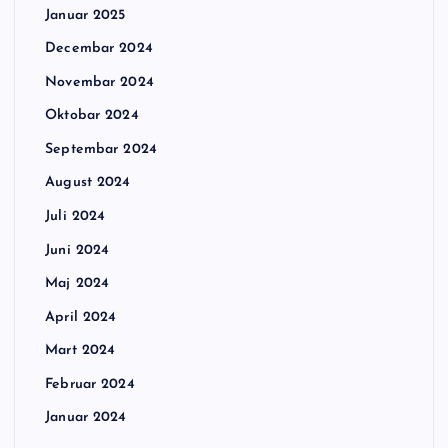
Januar 2025
Decembar 2024
Novembar 2024
Oktobar 2024
Septembar 2024
August 2024
Juli 2024
Juni 2024
Maj 2024
April 2024
Mart 2024
Februar 2024
Januar 2024