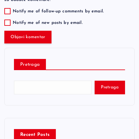
Notify me of follow-up comments by email.
Notify me of new posts by email.
Pretraga
Pretraga
Recent Posts